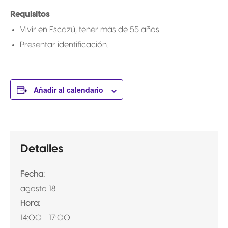
Requisitos
Vivir en Escazú, tener más de 55 años.
Presentar identificación.
Añadir al calendario
Detalles
Fecha:
agosto 18
Hora:
14:00 - 17:00