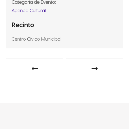
Categoría de Evento:
Agenda Cultural
Recinto
Centro Cívico Municipal