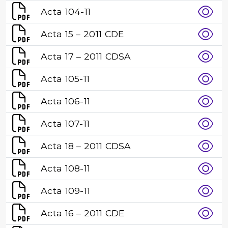
Acta 104-11
Acta 15 – 2011 CDE
Acta 17 – 2011 CDSA
Acta 105-11
Acta 106-11
Acta 107-11
Acta 18 – 2011 CDSA
Acta 108-11
Acta 109-11
Acta 16 – 2011 CDE