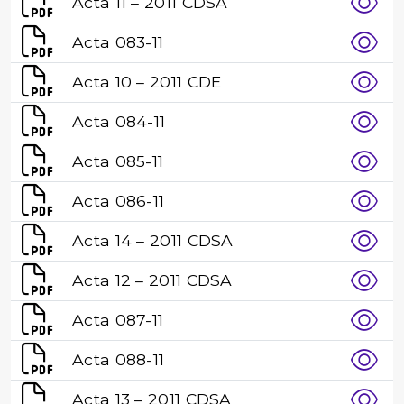
Acta 11 – 2011 CDSA
Acta 083-11
Acta 10 – 2011 CDE
Acta 084-11
Acta 085-11
Acta 086-11
Acta 14 – 2011 CDSA
Acta 12 – 2011 CDSA
Acta 087-11
Acta 088-11
Acta 13 – 2011 CDSA