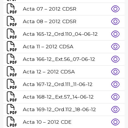
Acta 07 – 2012 CDSR
Acta 08 – 2012 CDSR
Acta 165-12_Ord.110_04-06-12
Acta 11 – 2012 CDSA
Acta 166-12_Ext.56_07-06-12
Acta 12 – 2012 CDSA
Acta 167-12_Ord.111_11-06-12
Acta 168-12_Ext.57_14-06-12
Acta 169-12_Ord.112_18-06-12
Acta 10 – 2012 CDE