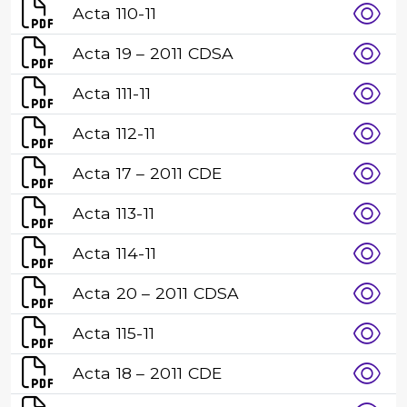
Acta 110-11
Acta 19 – 2011 CDSA
Acta 111-11
Acta 112-11
Acta 17 – 2011 CDE
Acta 113-11
Acta 114-11
Acta 20 – 2011 CDSA
Acta 115-11
Acta 18 – 2011 CDE