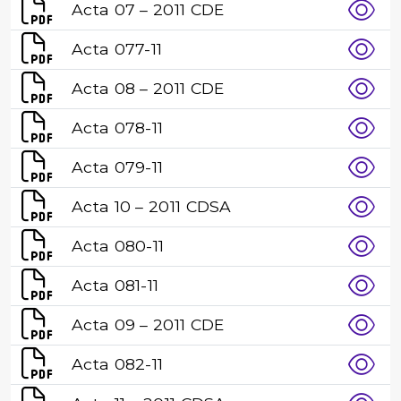
Acta 07 – 2011 CDE
Acta 077-11
Acta 08 – 2011 CDE
Acta 078-11
Acta 079-11
Acta 10 – 2011 CDSA
Acta 080-11
Acta 081-11
Acta 09 – 2011 CDE
Acta 082-11