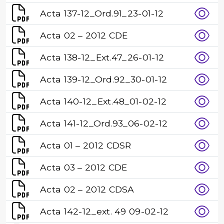
Acta 137-12_Ord.91_23-01-12
Acta 02 – 2012 CDE
Acta 138-12_Ext.47_26-01-12
Acta 139-12_Ord.92_30-01-12
Acta 140-12_Ext.48_01-02-12
Acta 141-12_Ord.93_06-02-12
Acta 01 – 2012 CDSR
Acta 03 – 2012 CDE
Acta 02 – 2012 CDSA
Acta 142-12_ext. 49 09-02-12