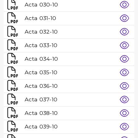
Acta 030-10
Acta 031-10
Acta 032-10
Acta 033-10
Acta 034-10
Acta 035-10
Acta 036-10
Acta 037-10
Acta 038-10
Acta 039-10