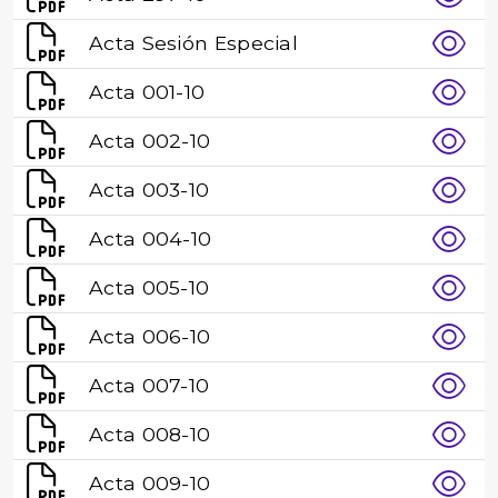
Acta Sesión Especial
Acta 001-10
Acta 002-10
Acta 003-10
Acta 004-10
Acta 005-10
Acta 006-10
Acta 007-10
Acta 008-10
Acta 009-10