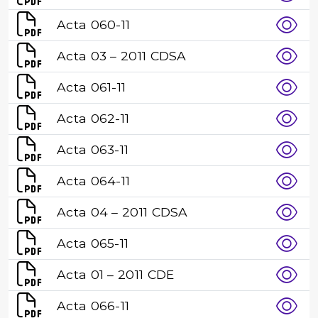
Acta 060-11
Acta 03 – 2011 CDSA
Acta 061-11
Acta 062-11
Acta 063-11
Acta 064-11
Acta 04 – 2011 CDSA
Acta 065-11
Acta 01 – 2011 CDE
Acta 066-11