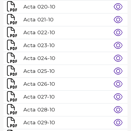
Acta 020-10
Acta 021-10
Acta 022-10
Acta 023-10
Acta 024-10
Acta 025-10
Acta 026-10
Acta 027-10
Acta 028-10
Acta 029-10