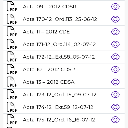
Acta 09 – 2012 CDSR
Acta 170-12_Ord.113_25-06-12
Acta 11 – 2012 CDE
Acta 171-12_Ord.114_02-07-12
Acta 172-12_Ext.58_05-07-12
Acta 10 – 2012 CDSR
Acta 13 – 2012 CDSA
Acta 173-12_Ord.115_09-07-12
Acta 174-12_Ext.59_12-07-12
Acta 175-12_Ord.116_16-07-12