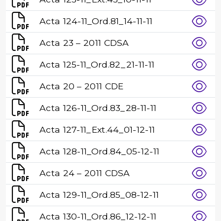
Acta 124-11_Ord.81_14-11-11
Acta 23 – 2011 CDSA
Acta 125-11_Ord.82_21-11-11
Acta 20 – 2011 CDE
Acta 126-11_Ord.83_28-11-11
Acta 127-11_Ext.44_01-12-11
Acta 128-11_Ord.84_05-12-11
Acta 24 – 2011 CDSA
Acta 129-11_Ord.85_08-12-11
Acta 130-11_Ord.86_12-12-11