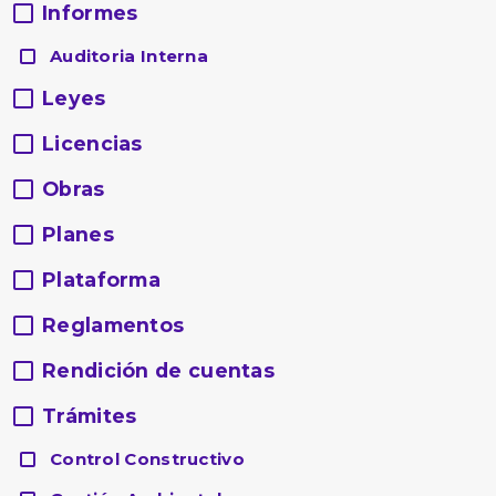
Informes
Auditoria Interna
Leyes
Licencias
Obras
Planes
Plataforma
Reglamentos
Rendición de cuentas
Trámites
Control Constructivo