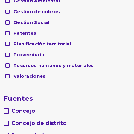
Gestión Ambiental
Gestión de cobros
Gestión Social
Patentes
Planificación territorial
Proveeduría
Recursos humanos y materiales
Valoraciones
Fuentes
Concejo
Concejo de distrito