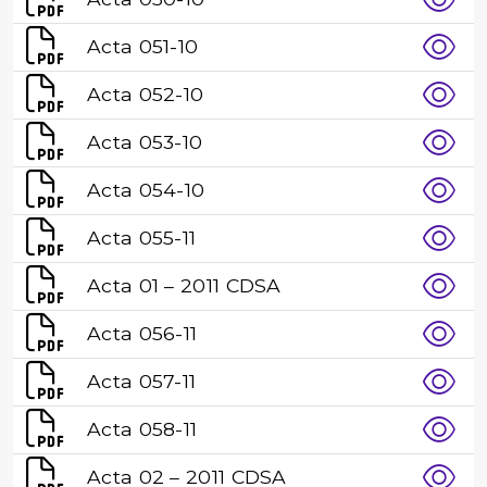
Acta 051-10
Acta 052-10
Acta 053-10
Acta 054-10
Acta 055-11
Acta 01 – 2011 CDSA
Acta 056-11
Acta 057-11
Acta 058-11
Acta 02 – 2011 CDSA