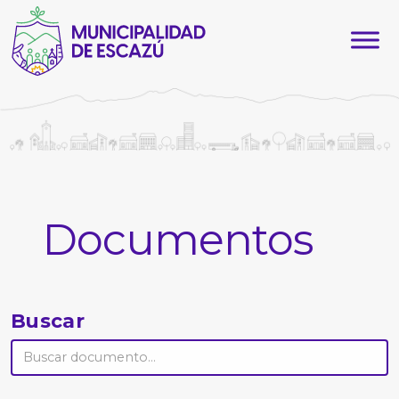
Documentos
Buscar