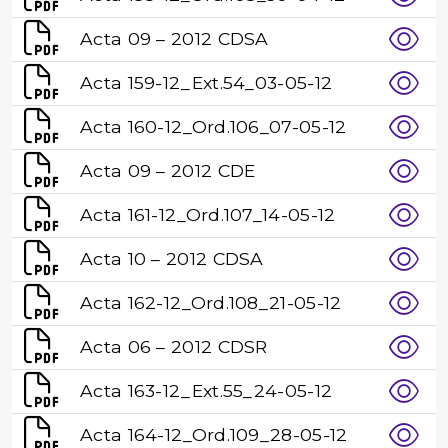
Acta 09 – 2012 CDSA
Acta 159-12_Ext.54_03-05-12
Acta 160-12_Ord.106_07-05-12
Acta 09 – 2012 CDE
Acta 161-12_Ord.107_14-05-12
Acta 10 – 2012 CDSA
Acta 162-12_Ord.108_21-05-12
Acta 06 – 2012 CDSR
Acta 163-12_Ext.55_24-05-12
Acta 164-12_Ord.109_28-05-12