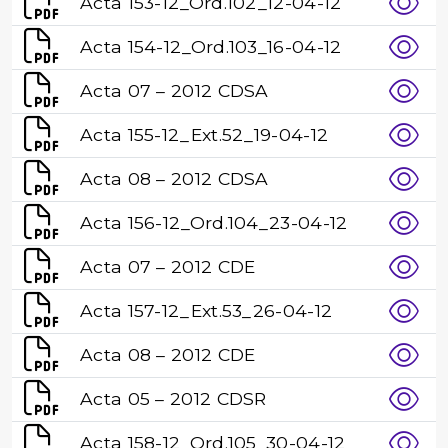
Acta 153-12_Ord.102_12-04-12
Acta 154-12_Ord.103_16-04-12
Acta 07 – 2012 CDSA
Acta 155-12_Ext.52_19-04-12
Acta 08 – 2012 CDSA
Acta 156-12_Ord.104_23-04-12
Acta 07 – 2012 CDE
Acta 157-12_Ext.53_26-04-12
Acta 08 – 2012 CDE
Acta 05 – 2012 CDSR
Acta 158-12_Ord.105_30-04-12