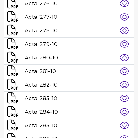
Acta 276-10
Acta 277-10
Acta 278-10
Acta 279-10
Acta 280-10
Acta 281-10
Acta 282-10
Acta 283-10
Acta 284-10
Acta 285-10