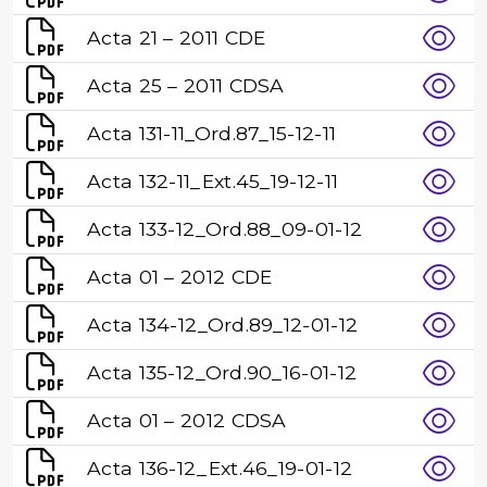
Acta 21 – 2011 CDE
Acta 25 – 2011 CDSA
Acta 131-11_Ord.87_15-12-11
Acta 132-11_Ext.45_19-12-11
Acta 133-12_Ord.88_09-01-12
Acta 01 – 2012 CDE
Acta 134-12_Ord.89_12-01-12
Acta 135-12_Ord.90_16-01-12
Acta 01 – 2012 CDSA
Acta 136-12_Ext.46_19-01-12