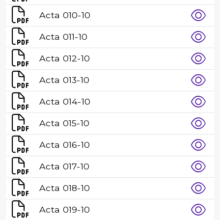
Acta 010-10
Acta 011-10
Acta 012-10
Acta 013-10
Acta 014-10
Acta 015-10
Acta 016-10
Acta 017-10
Acta 018-10
Acta 019-10