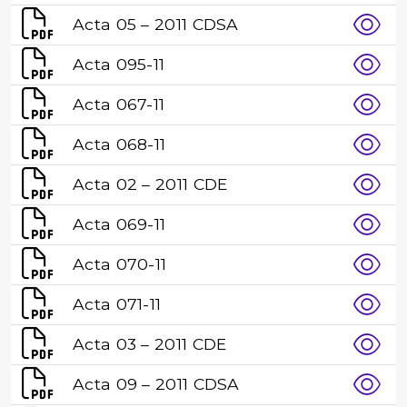
Acta 05 – 2011 CDSA
Acta 095-11
Acta 067-11
Acta 068-11
Acta 02 – 2011 CDE
Acta 069-11
Acta 070-11
Acta 071-11
Acta 03 – 2011 CDE
Acta 09 – 2011 CDSA