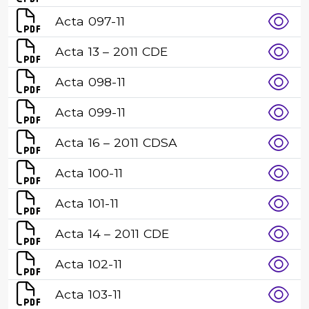
Acta 097-11
Acta 13 – 2011 CDE
Acta 098-11
Acta 099-11
Acta 16 – 2011 CDSA
Acta 100-11
Acta 101-11
Acta 14 – 2011 CDE
Acta 102-11
Acta 103-11