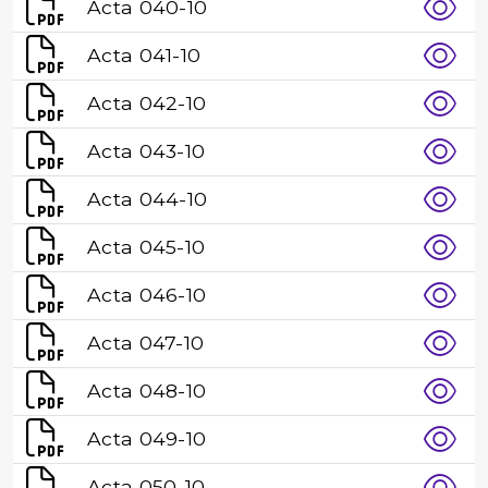
Acta 040-10
Acta 041-10
Acta 042-10
Acta 043-10
Acta 044-10
Acta 045-10
Acta 046-10
Acta 047-10
Acta 048-10
Acta 049-10
Acta 050-10