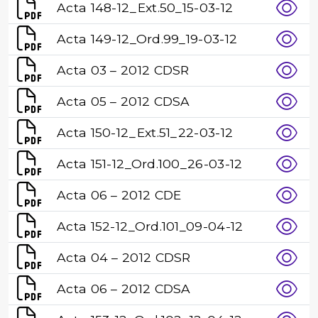
Acta 148-12_Ext.50_15-03-12
Acta 149-12_Ord.99_19-03-12
Acta 03 – 2012 CDSR
Acta 05 – 2012 CDSA
Acta 150-12_Ext.51_22-03-12
Acta 151-12_Ord.100_26-03-12
Acta 06 – 2012 CDE
Acta 152-12_Ord.101_09-04-12
Acta 04 – 2012 CDSR
Acta 06 – 2012 CDSA