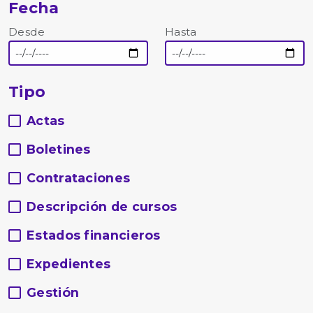
Fecha
Desde
Hasta
Tipo
Actas
Boletines
Contrataciones
Descripción de cursos
Estados financieros
Expedientes
Gestión