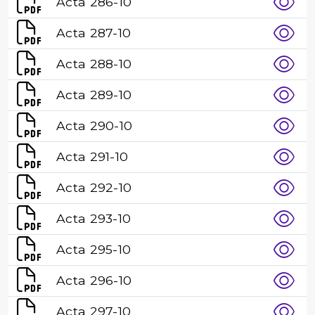
Acta 286-10
Acta 287-10
Acta 288-10
Acta 289-10
Acta 290-10
Acta 291-10
Acta 292-10
Acta 293-10
Acta 295-10
Acta 296-10
Acta 297-10