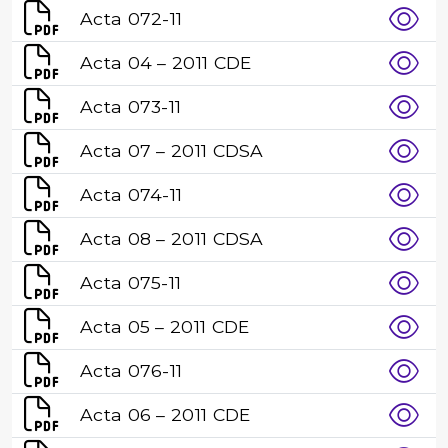
Acta 072-11
Acta 04 – 2011 CDE
Acta 073-11
Acta 07 – 2011 CDSA
Acta 074-11
Acta 08 – 2011 CDSA
Acta 075-11
Acta 05 – 2011 CDE
Acta 076-11
Acta 06 – 2011 CDE