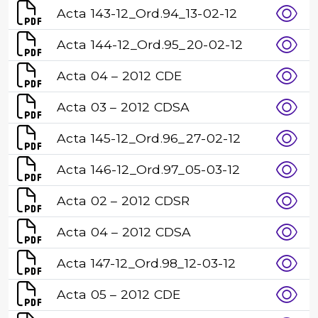
Acta 143-12_Ord.94_13-02-12
Acta 144-12_Ord.95_20-02-12
Acta 04 – 2012 CDE
Acta 03 – 2012 CDSA
Acta 145-12_Ord.96_27-02-12
Acta 146-12_Ord.97_05-03-12
Acta 02 – 2012 CDSR
Acta 04 – 2012 CDSA
Acta 147-12_Ord.98_12-03-12
Acta 05 – 2012 CDE