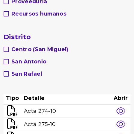
Proveeduría
Recursos humanos
Distrito
Centro (San Miguel)
San Antonio
San Rafael
Tipo
Detalle
Abrir
Acta 274-10
Acta 275-10