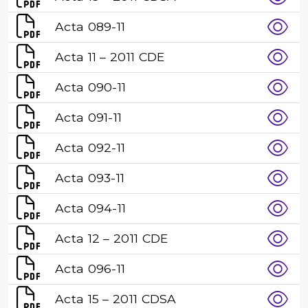
Acta 089-11
Acta 11 – 2011 CDE
Acta 090-11
Acta 091-11
Acta 092-11
Acta 093-11
Acta 094-11
Acta 12 – 2011 CDE
Acta 096-11
Acta 15 – 2011 CDSA