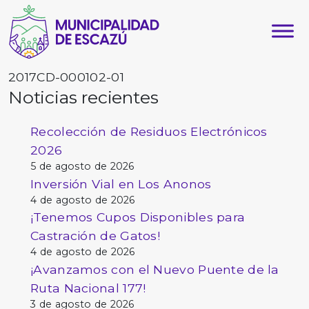
2017CD-000102-01
Noticias recientes
Recolección de Residuos Electrónicos
2026
5 de agosto de 2026
Inversión Vial en Los Anonos
4 de agosto de 2026
¡Tenemos Cupos Disponibles para
Castración de Gatos!
4 de agosto de 2026
¡Avanzamos con el Nuevo Puente de la
Ruta Nacional 177!
3 de agosto de 2026