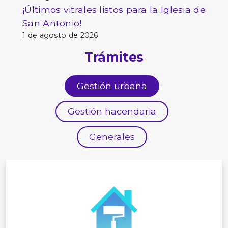
¡Últimos vitrales listos para la Iglesia de
San Antonio!
1 de agosto de 2026
Trámites
Gestión urbana
Gestión hacendaria
Generales