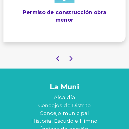
Permiso de construcción obra
menor
La Muni
Alcaldía
Concejos de Distrito
Concejo municipal
Historia, Escudo e Himno
Índices de gestión