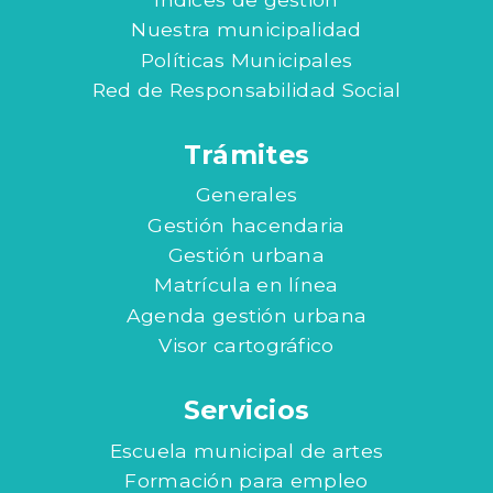
Nuestra municipalidad
Políticas Municipales
Red de Responsabilidad Social
Trámites
Generales
Gestión hacendaria
Gestión urbana
Matrícula en línea
Agenda gestión urbana
Visor cartográfico
Servicios
Escuela municipal de artes
Formación para empleo