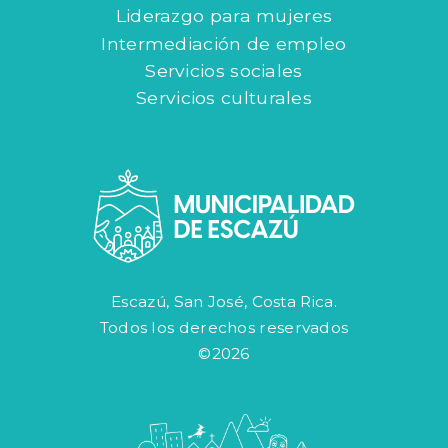
Liderazgo para mujeres
Intermediación de empleo
Servicios sociales
Servicios culturales
Escazú, San José, Costa Rica.
Todos los derechos reservados
©2026