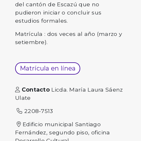
del cantón de Escazú que no
pudieron iniciar o concluir sus
estudios formales.
Matrícula : dos veces al año (marzo y
setiembre).
Matrícula en línea
Contacto
Licda. María Laura Sáenz
Ulate
2208-7513
Edificio municipal Santiago
Fernández, segundo piso, oficina
Desarrollo Cultural.