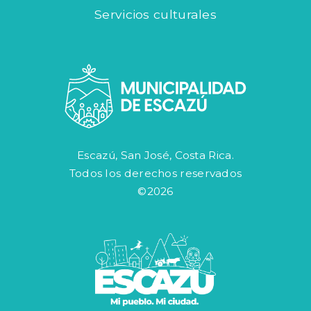
Servicios culturales
Escazú, San José, Costa Rica.
Todos los derechos reservados
©2026