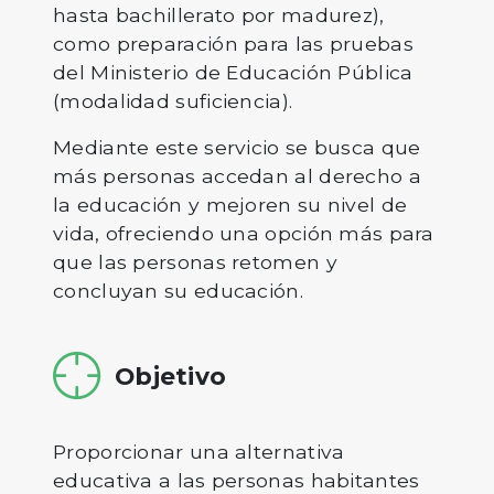
hasta bachillerato por madurez),
como preparación para las pruebas
del Ministerio de Educación Pública
(modalidad suficiencia).
Mediante este servicio se busca que
más personas accedan al derecho a
la educación y mejoren su nivel de
vida, ofreciendo una opción más para
que las personas retomen y
concluyan su educación.
Objetivo
Proporcionar una alternativa
educativa a las personas habitantes