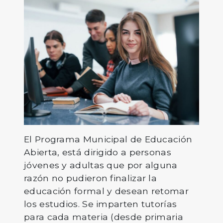
El Programa Municipal de Educación
Abierta, está dirigido a personas
jóvenes y adultas que por alguna
razón no pudieron finalizar la
educación formal y desean retomar
los estudios. Se imparten tutorías
para cada materia (desde primaria