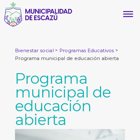
>
>
Bienestar social
Programas Educativos
Programa municipal de educación abierta
Programa
municipal de
educación
abierta