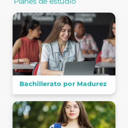
Planes de estudio
Bachillerato por Madurez