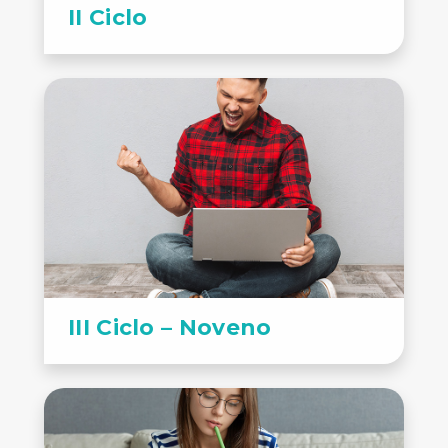
II Ciclo
III Ciclo – Noveno