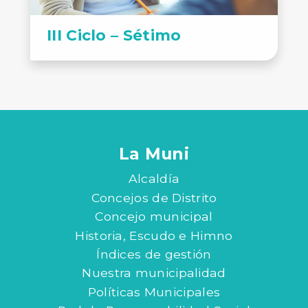
III Ciclo – Sétimo
La Muni
Alcaldía
Concejos de Distrito
Concejo municipal
Historia, Escudo e Himno
Índices de gestión
Nuestra municipalidad
Políticas Municipales