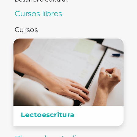
Cursos libres
Cursos
Lectoescritura