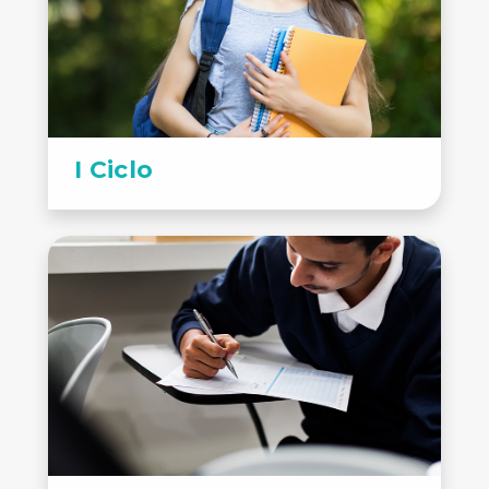
I Ciclo