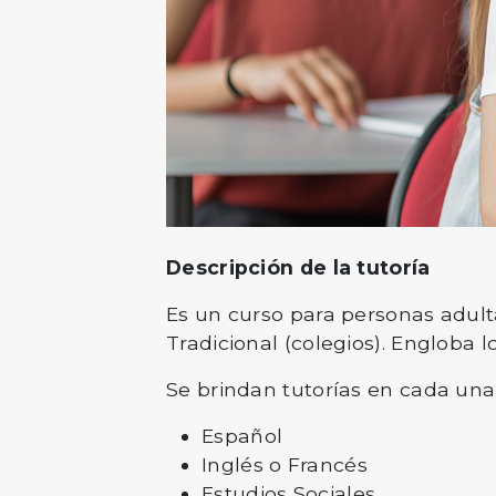
Descripción de la tutoría
Es un curso para personas adult
Tradicional (colegios). Engloba
Se brindan tutorías en cada una
Español
Inglés o Francés
Estudios Sociales