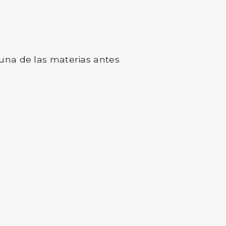
una de las materias antes