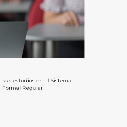
 sus estudios en el Sistema
n Formal Regular.