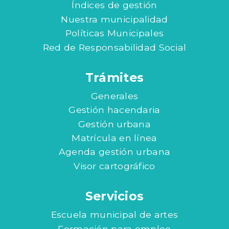
Índices de gestión
Nuestra municipalidad
Políticas Municipales
Red de Responsabilidad Social
Trámites
Generales
Gestión hacendaria
Gestión urbana
Matrícula en línea
Agenda gestión urbana
Visor cartográfico
Servicios
Escuela municipal de artes
Formación para empleo