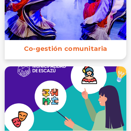
Co-gestión comunitaria