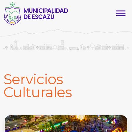
Servicios
Culturales