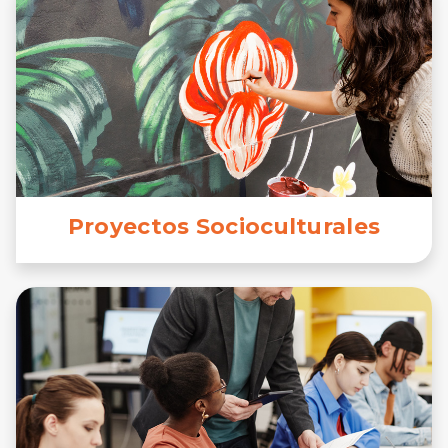
Proyectos Socioculturales