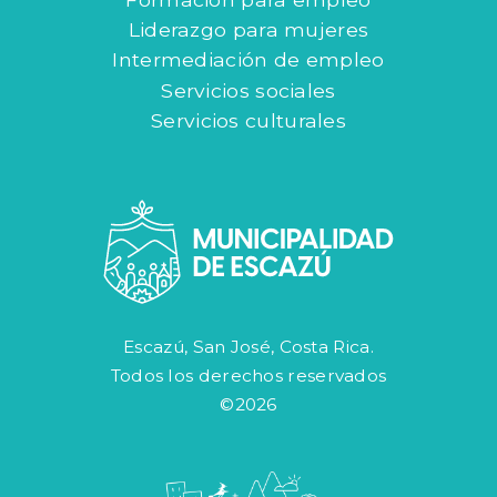
Liderazgo para mujeres
Intermediación de empleo
Servicios sociales
Servicios culturales
Escazú, San José, Costa Rica.
Todos los derechos reservados
©2026