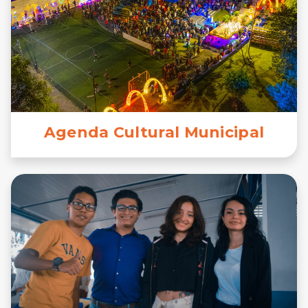
Agenda Cultural Municipal