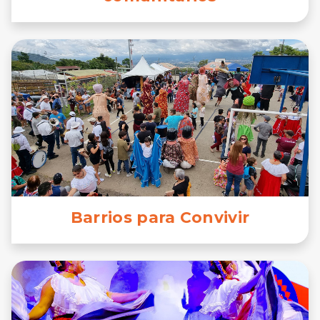
Barrios para Convivir