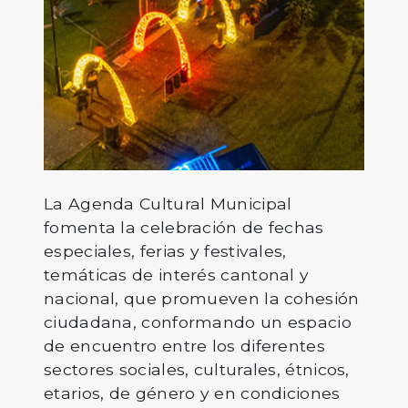
La Agenda Cultural Municipal
fomenta la celebración de fechas
especiales, ferias y festivales,
temáticas de interés cantonal y
nacional, que promueven la cohesión
ciudadana, conformando un espacio
de encuentro entre los diferentes
sectores sociales, culturales, étnicos,
etarios, de género y en condiciones