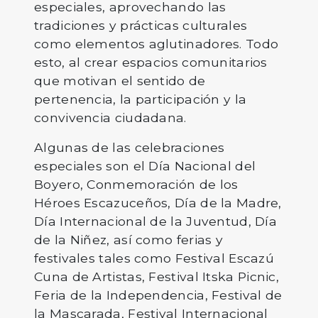
especiales, aprovechando las
tradiciones y prácticas culturales
como elementos aglutinadores. Todo
esto, al crear espacios comunitarios
que motivan el sentido de
pertenencia, la participación y la
convivencia ciudadana.
Algunas de las celebraciones
especiales son el Día Nacional del
Boyero, Conmemoración de los
Héroes Escazuceños, Día de la Madre,
Día Internacional de la Juventud, Día
de la Niñez, así como ferias y
festivales tales como Festival Escazú
Cuna de Artistas, Festival Itska Picnic,
Feria de la Independencia, Festival de
la Mascarada, Festival Internacional