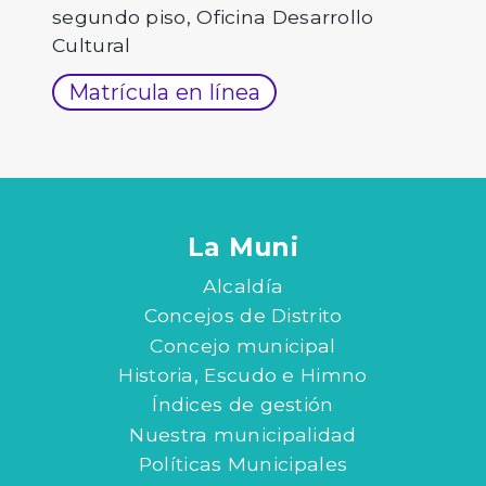
segundo piso, Oficina Desarrollo
Cultural
Matrícula en línea
La Muni
Alcaldía
Concejos de Distrito
Concejo municipal
Historia, Escudo e Himno
Índices de gestión
Nuestra municipalidad
Políticas Municipales