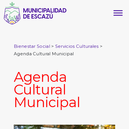
>
>
Bienestar Social
Servicios Culturales
Agenda Cultural Municipal
Agenda
Cultural
Municipal