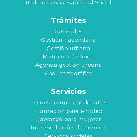
Red de Responsabilidad Social
Trámites
Generales
Gestión hacendaria
Gestión urbana
Matrícula en línea
Agenda gestión urbana
Visor cartográfico
Servicios
Escuela municipal de artes
Formación para empleo
Liderazgo para mujeres
Intermediación de empleo
Servicios sociales