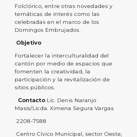
Folclórico, entre otras novedades y
temáticas de interés como las
celebradas en el marco de los
Domingos Embrujados.
Objetivo
Fortalecer la interculturalidad del
cantón por medio de espacios que
fomenten la creatividad, la
participación y la revitalización de
sitios públicos.
Contacto
Lic. Denis Naranjo
Masis/Licda. Ximena Segura Vargas
2208-7588
Centro Cívico Municipal, sector Oeste,