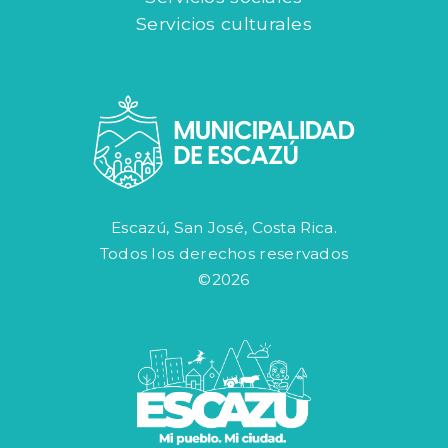
Servicios culturales
Escazú, San José, Costa Rica.
Todos los derechos reservados
©2026