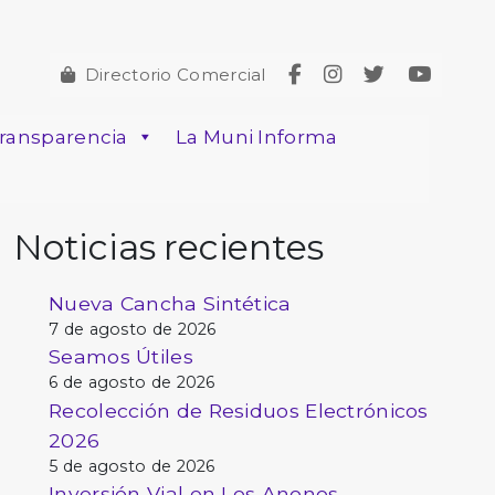
Directorio Comercial
ransparencia
La Muni Informa
Noticias recientes
Nueva Cancha Sintética
7 de agosto de 2026
Seamos Útiles
6 de agosto de 2026
Recolección de Residuos Electrónicos
2026
5 de agosto de 2026
Inversión Vial en Los Anonos