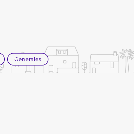
Generales