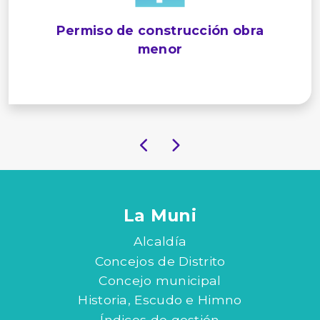
Permiso de construcción obra
menor
La Muni
Alcaldía
Concejos de Distrito
Concejo municipal
Historia, Escudo e Himno
Índices de gestión