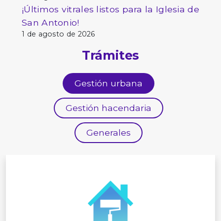
¡Últimos vitrales listos para la Iglesia de
San Antonio!
1 de agosto de 2026
Trámites
Gestión urbana
Gestión hacendaria
Generales