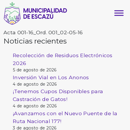
Acta 001-16_Ord. 001_02-05-16
Noticias recientes
Recolección de Residuos Electrónicos
2026
5 de agosto de 2026
Inversión Vial en Los Anonos
4 de agosto de 2026
¡Tenemos Cupos Disponibles para
Castración de Gatos!
4 de agosto de 2026
¡Avanzamos con el Nuevo Puente de la
Ruta Nacional 177!
3 de agosto de 2026