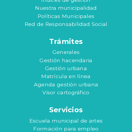
Nuestra municipalidad
Políticas Municipales
Red de Responsabilidad Social
Trámites
Generales
Gestión hacendaria
Gestión urbana
Matrícula en línea
Agenda gestión urbana
Visor cartográfico
Servicios
Escuela municipal de artes
Formación para empleo