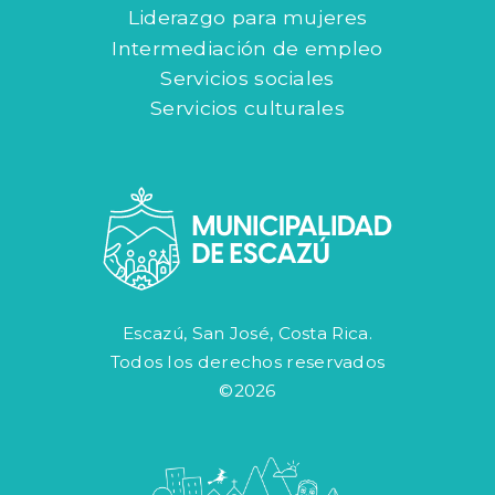
Liderazgo para mujeres
Intermediación de empleo
Servicios sociales
Servicios culturales
Escazú, San José, Costa Rica.
Todos los derechos reservados
©2026