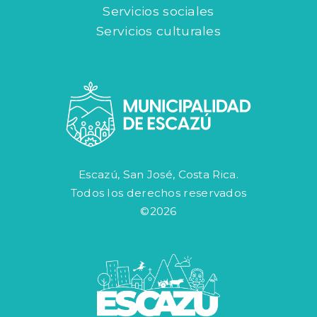
Servicios sociales
Servicios culturales
Escazú, San José, Costa Rica.
Todos los derechos reservados
©2026