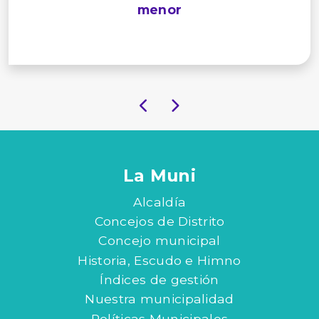
menor
La Muni
Alcaldía
Concejos de Distrito
Concejo municipal
Historia, Escudo e Himno
Índices de gestión
Nuestra municipalidad
Políticas Municipales