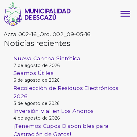
Acta 002-16_Ord. 002_09-05-16
Noticias recientes
Nueva Cancha Sintética
7 de agosto de 2026
Seamos Útiles
6 de agosto de 2026
Recolección de Residuos Electrónicos
2026
5 de agosto de 2026
Inversión Vial en Los Anonos
4 de agosto de 2026
¡Tenemos Cupos Disponibles para
Castración de Gatos!