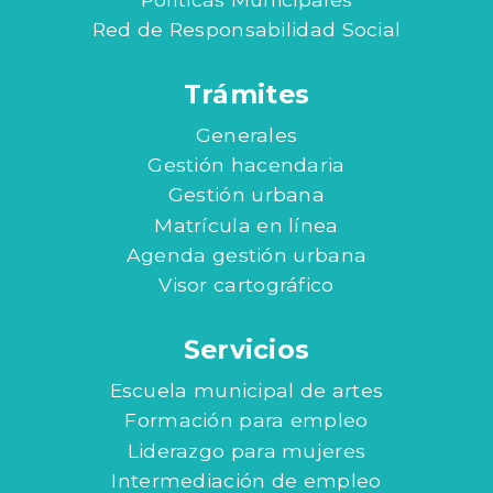
Red de Responsabilidad Social
Trámites
Generales
Gestión hacendaria
Gestión urbana
Matrícula en línea
Agenda gestión urbana
Visor cartográfico
Servicios
Escuela municipal de artes
Formación para empleo
Liderazgo para mujeres
Intermediación de empleo