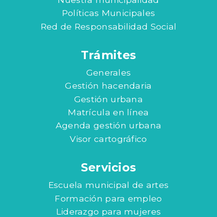
Políticas Municipales
Red de Responsabilidad Social
Trámites
Generales
Gestión hacendaria
Gestión urbana
Matrícula en línea
Agenda gestión urbana
Visor cartográfico
Servicios
Escuela municipal de artes
Formación para empleo
Liderazgo para mujeres