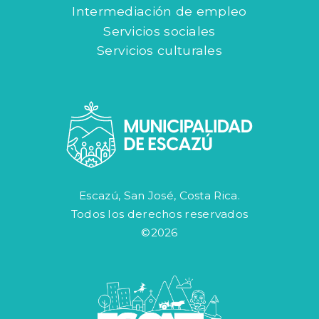
Intermediación de empleo
Servicios sociales
Servicios culturales
Escazú, San José, Costa Rica.
Todos los derechos reservados
©2026