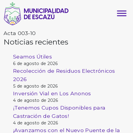
Acta 003-10
Noticias recientes
Seamos Útiles
6 de agosto de 2026
Recolección de Residuos Electrónicos
2026
5 de agosto de 2026
Inversión Vial en Los Anonos
4 de agosto de 2026
¡Tenemos Cupos Disponibles para
Castración de Gatos!
4 de agosto de 2026
¡Avanzamos con el Nuevo Puente de la