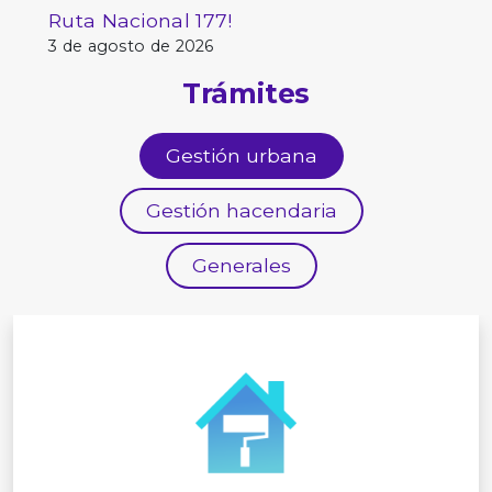
Ruta Nacional 177!
3 de agosto de 2026
Trámites
Gestión urbana
Gestión hacendaria
Generales