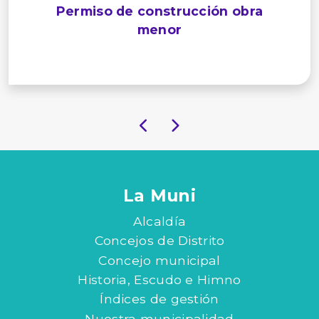
Permiso de construcción obra
menor
La Muni
Alcaldía
Concejos de Distrito
Concejo municipal
Historia, Escudo e Himno
Índices de gestión
Nuestra municipalidad