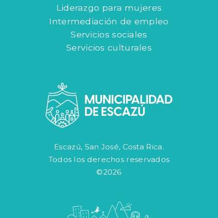
Liderazgo para mujeres
Intermediación de empleo
Servicios sociales
Servicios culturales
Escazú, San José, Costa Rica.
Todos los derechos reservados
©2026