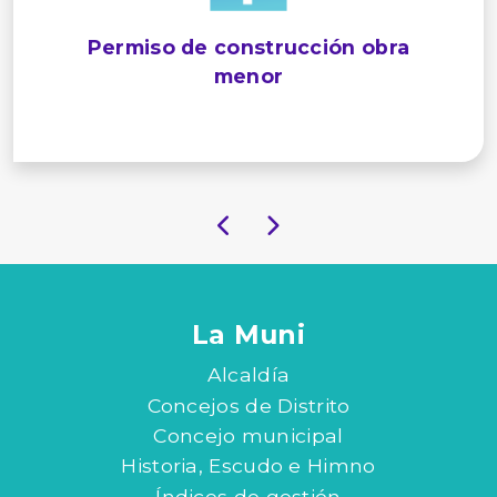
Permiso de construcción obra
menor
La Muni
Alcaldía
Concejos de Distrito
Concejo municipal
Historia, Escudo e Himno
Índices de gestión