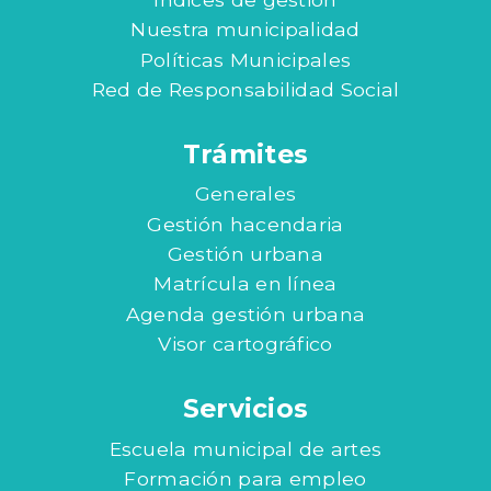
Nuestra municipalidad
Políticas Municipales
Red de Responsabilidad Social
Trámites
Generales
Gestión hacendaria
Gestión urbana
Matrícula en línea
Agenda gestión urbana
Visor cartográfico
Servicios
Escuela municipal de artes
Formación para empleo