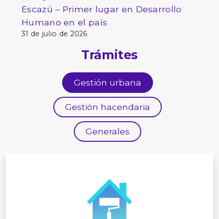
Escazú – Primer lugar en Desarrollo
Humano en el país
31 de julio de 2026
Trámites
Gestión urbana
Gestión hacendaria
Generales