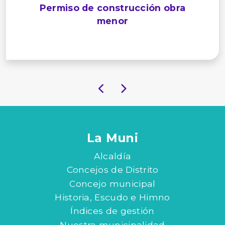
Permiso de construcción obra
menor
La Muni
Alcaldía
Concejos de Distrito
Concejo municipal
Historia, Escudo e Himno
Índices de gestión
Nuestra municipalidad