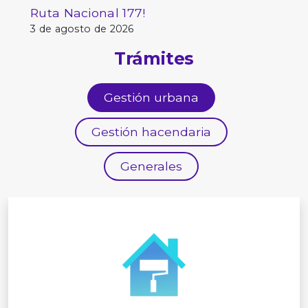
Ruta Nacional 177!
3 de agosto de 2026
Trámites
Gestión urbana
Gestión hacendaria
Generales