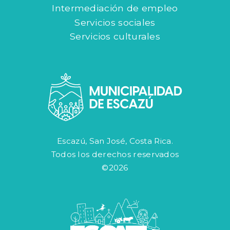
Intermediación de empleo
Servicios sociales
Servicios culturales
Escazú, San José, Costa Rica.
Todos los derechos reservados
©2026