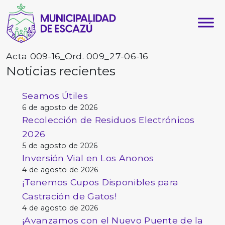
Acta 009-16_Ord. 009_27-06-16
Noticias recientes
Seamos Útiles
6 de agosto de 2026
Recolección de Residuos Electrónicos
2026
5 de agosto de 2026
Inversión Vial en Los Anonos
4 de agosto de 2026
¡Tenemos Cupos Disponibles para
Castración de Gatos!
4 de agosto de 2026
¡Avanzamos con el Nuevo Puente de la