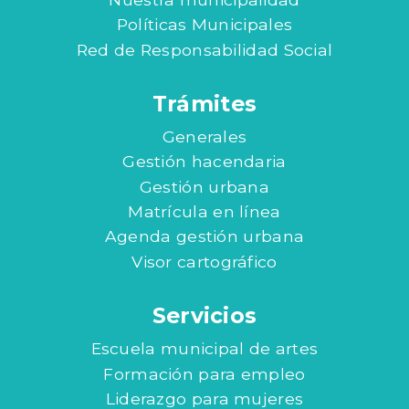
Políticas Municipales
Red de Responsabilidad Social
Trámites
Generales
Gestión hacendaria
Gestión urbana
Matrícula en línea
Agenda gestión urbana
Visor cartográfico
Servicios
Escuela municipal de artes
Formación para empleo
Liderazgo para mujeres