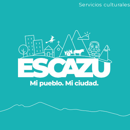
Servicios culturales