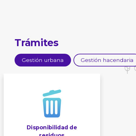
Trámites
Gestión urbana
Gestión hacendaria
Disponibilidad de
residuos