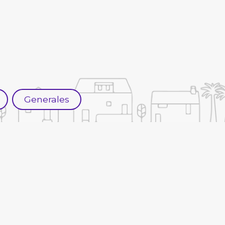
Generales