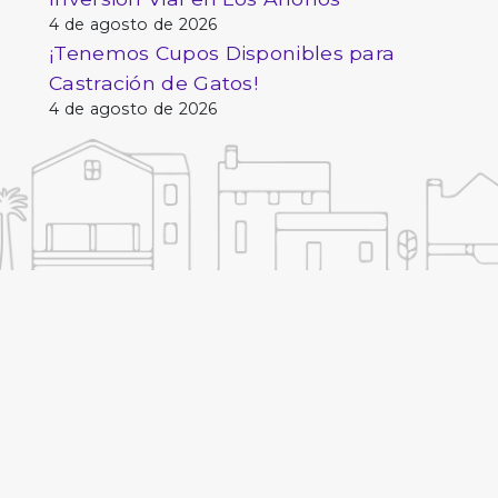
4 de agosto de 2026
¡Tenemos Cupos Disponibles para
Castración de Gatos!
4 de agosto de 2026