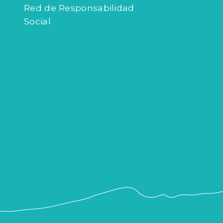
Red de Responsabilidad
Social