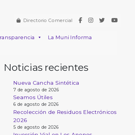
Directorio Comercial
ransparencia
La Muni Informa
Noticias recientes
Nueva Cancha Sintética
7 de agosto de 2026
Seamos Útiles
6 de agosto de 2026
Recolección de Residuos Electrónicos
2026
5 de agosto de 2026
Inversión Vial en Los Anonos