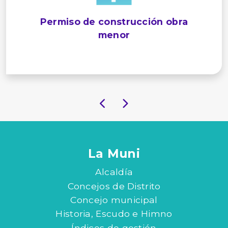
Permiso de construcción obra
menor
La Muni
Alcaldía
Concejos de Distrito
Concejo municipal
Historia, Escudo e Himno
Índices de gestión