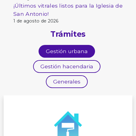
¡Últimos vitrales listos para la Iglesia de
San Antonio!
1 de agosto de 2026
Trámites
Gestión urbana
Gestión hacendaria
Generales