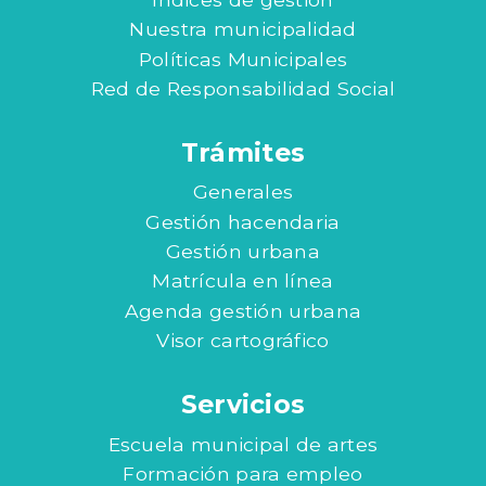
Nuestra municipalidad
Políticas Municipales
Red de Responsabilidad Social
Trámites
Generales
Gestión hacendaria
Gestión urbana
Matrícula en línea
Agenda gestión urbana
Visor cartográfico
Servicios
Escuela municipal de artes
Formación para empleo