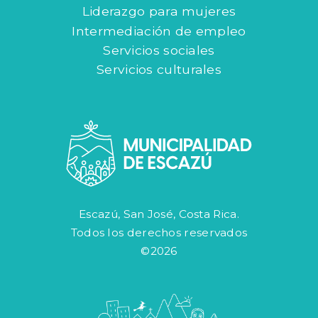
Liderazgo para mujeres
Intermediación de empleo
Servicios sociales
Servicios culturales
Escazú, San José, Costa Rica.
Todos los derechos reservados
©2026