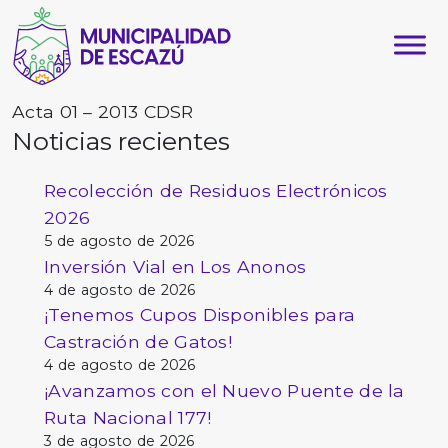
Acta 01 – 2013 CDSR
Noticias recientes
Recolección de Residuos Electrónicos
2026
5 de agosto de 2026
Inversión Vial en Los Anonos
4 de agosto de 2026
¡Tenemos Cupos Disponibles para
Castración de Gatos!
4 de agosto de 2026
¡Avanzamos con el Nuevo Puente de la
Ruta Nacional 177!
3 de agosto de 2026