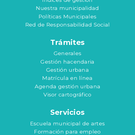
Nuestra municipalidad
Políticas Municipales
Red de Responsabilidad Social
Trámites
Generales
Gestión hacendaria
Gestión urbana
Matrícula en línea
Agenda gestión urbana
Visor cartográfico
Servicios
Escuela municipal de artes
Formación para empleo