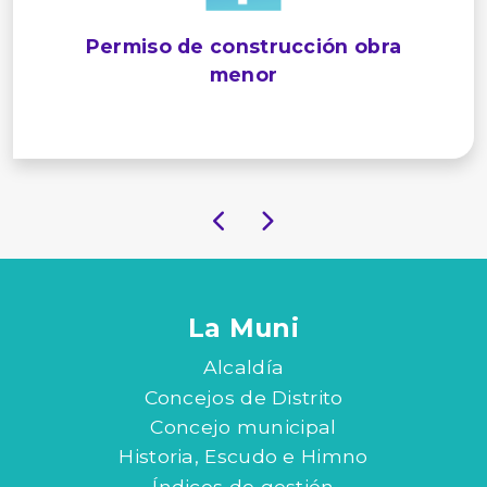
Permiso de construcción obra
menor
La Muni
Alcaldía
Concejos de Distrito
Concejo municipal
Historia, Escudo e Himno
Índices de gestión