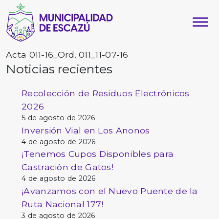
Acta 011-16_Ord. 011_11-07-16
Noticias recientes
Recolección de Residuos Electrónicos
2026
5 de agosto de 2026
Inversión Vial en Los Anonos
4 de agosto de 2026
¡Tenemos Cupos Disponibles para
Castración de Gatos!
4 de agosto de 2026
¡Avanzamos con el Nuevo Puente de la
Ruta Nacional 177!
3 de agosto de 2026