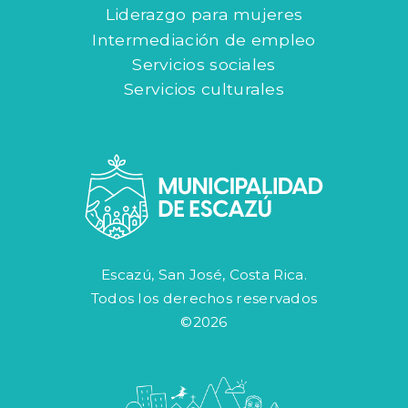
Liderazgo para mujeres
Intermediación de empleo
Servicios sociales
Servicios culturales
Escazú, San José, Costa Rica.
Todos los derechos reservados
©2026