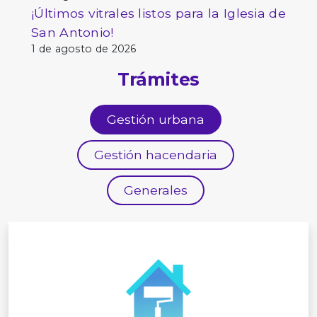
¡Últimos vitrales listos para la Iglesia de
San Antonio!
1 de agosto de 2026
Trámites
Gestión urbana
Gestión hacendaria
Generales