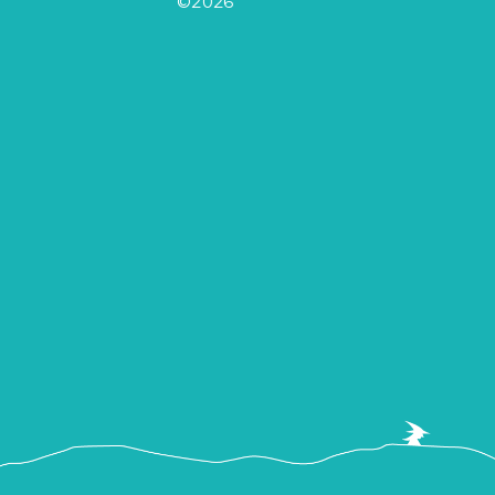
©2026