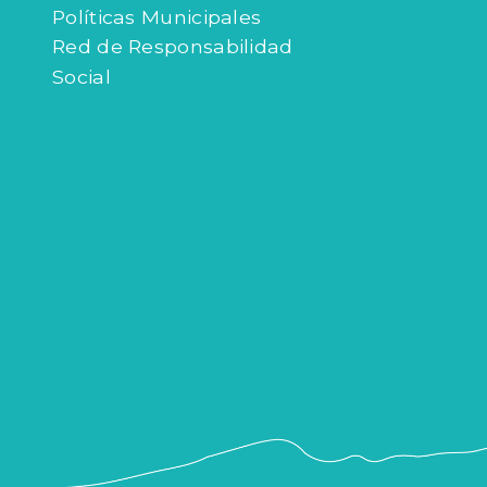
Políticas Municipales
Red de Responsabilidad
Social