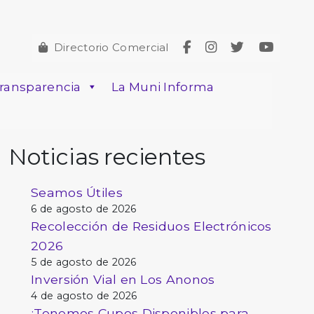
Directorio Comercial
ransparencia
La Muni Informa
Noticias recientes
Seamos Útiles
6 de agosto de 2026
Recolección de Residuos Electrónicos
2026
5 de agosto de 2026
Inversión Vial en Los Anonos
4 de agosto de 2026
¡Tenemos Cupos Disponibles para