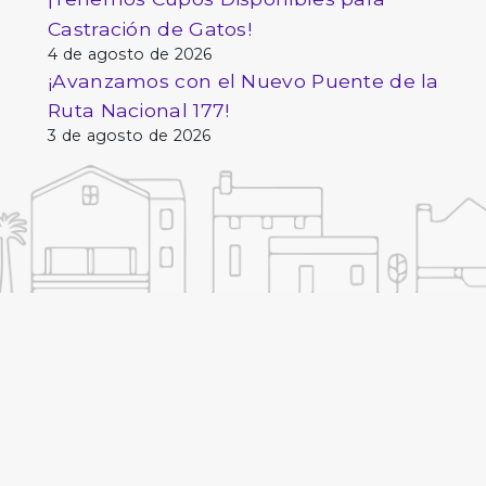
Castración de Gatos!
4 de agosto de 2026
¡Avanzamos con el Nuevo Puente de la
Ruta Nacional 177!
3 de agosto de 2026