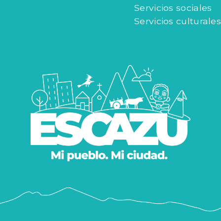
Servicios sociales
Servicios culturales