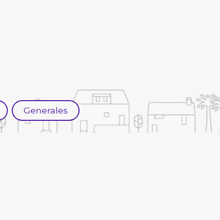
Generales