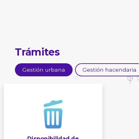
Trámites
Gestión urbana
Gestión hacendaria
Disponibilidad de