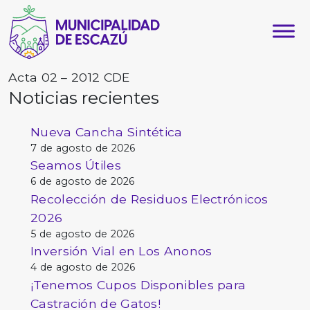
Acta 02 – 2012 CDE
Noticias recientes
Nueva Cancha Sintética
7 de agosto de 2026
Seamos Útiles
6 de agosto de 2026
Recolección de Residuos Electrónicos
2026
5 de agosto de 2026
Inversión Vial en Los Anonos
4 de agosto de 2026
¡Tenemos Cupos Disponibles para
Castración de Gatos!