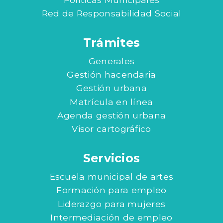
Red de Responsabilidad Social
Trámites
Generales
Gestión hacendaria
Gestión urbana
Matrícula en línea
Agenda gestión urbana
Visor cartográfico
Servicios
Escuela municipal de artes
Formación para empleo
Liderazgo para mujeres
Intermediación de empleo