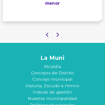
menor
La Muni
Alcaldía
Concejos de Distrito
Concejo municipal
Historia, Escudo e Himno
Índices de gestión
Nuestra municipalidad
Políticas Municipales