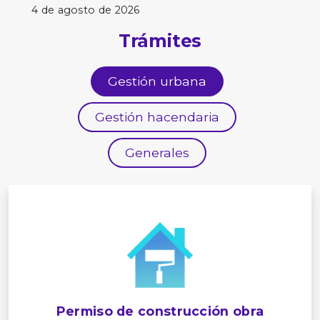
4 de agosto de 2026
Trámites
Gestión urbana
Gestión hacendaria
Generales
Permiso de construcción obra