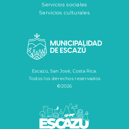
Servicios sociales
Servicios culturales
Escazú, San José, Costa Rica.
Todos los derechos reservados
©2026