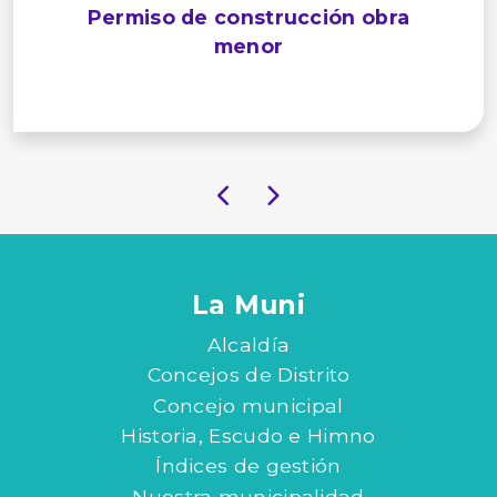
Permiso de construcción obra
menor
La Muni
Alcaldía
Concejos de Distrito
Concejo municipal
Historia, Escudo e Himno
Índices de gestión
Nuestra municipalidad