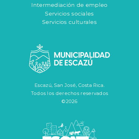
Intermediación de empleo
Servicios sociales
Servicios culturales
Escazú, San José, Costa Rica.
Todos los derechos reservados
©2026