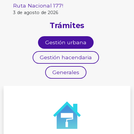
Ruta Nacional 177!
3 de agosto de 2026
Trámites
Gestión urbana
Gestión hacendaria
Generales