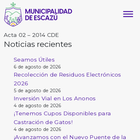
Acta 02 – 2014 CDE
Noticias recientes
Seamos Útiles
6 de agosto de 2026
Recolección de Residuos Electrónicos
2026
5 de agosto de 2026
Inversión Vial en Los Anonos
4 de agosto de 2026
¡Tenemos Cupos Disponibles para
Castración de Gatos!
4 de agosto de 2026
¡Avanzamos con el Nuevo Puente de la