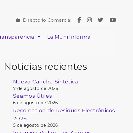
Directorio Comercial
ransparencia
La Muni Informa
Noticias recientes
Nueva Cancha Sintética
7 de agosto de 2026
Seamos Útiles
6 de agosto de 2026
Recolección de Residuos Electrónicos
2026
5 de agosto de 2026
Inversión Vial en Los Anonos