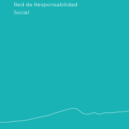
Red de Responsabilidad
Social