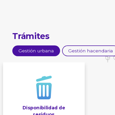
Trámites
Gestión urbana
Gestión hacendaria
Disponibilidad de
residuos