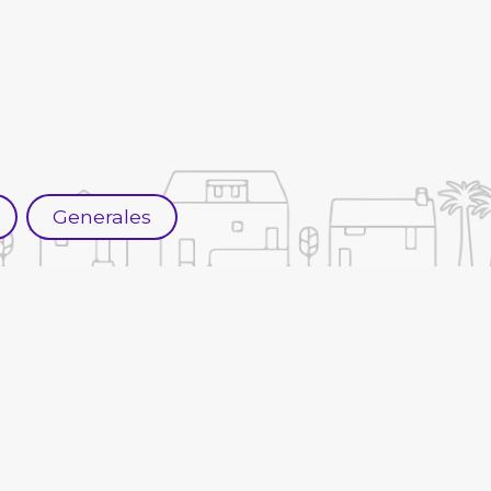
Generales