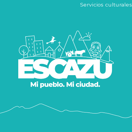
Servicios culturales