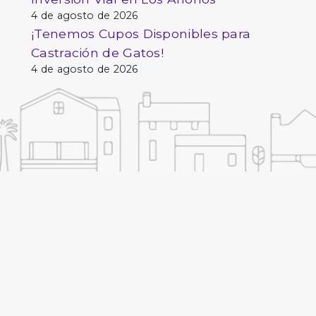
4 de agosto de 2026
¡Tenemos Cupos Disponibles para
Castración de Gatos!
4 de agosto de 2026