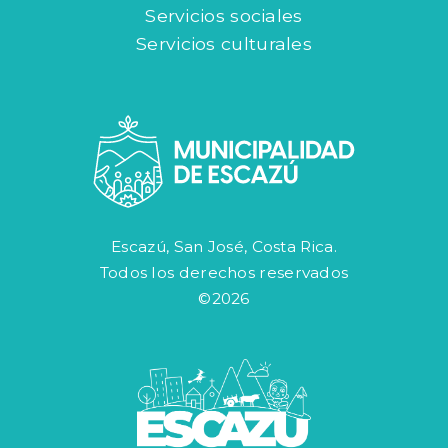
Servicios sociales
Servicios culturales
Escazú, San José, Costa Rica.
Todos los derechos reservados
©2026