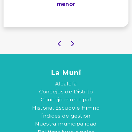
menor
La Muni
Alcaldía
Concejos de Distrito
Concejo municipal
Historia, Escudo e Himno
Índices de gestión
Nuestra municipalidad
Políticas Municipales