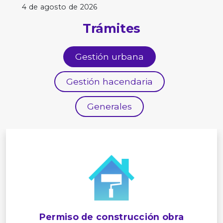
4 de agosto de 2026
Trámites
Gestión urbana
Gestión hacendaria
Generales
Permiso de construcción obra