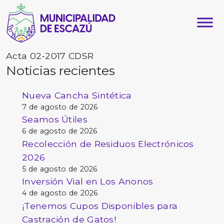
Acta 02-2017 CDSR
Noticias recientes
Nueva Cancha Sintética
7 de agosto de 2026
Seamos Útiles
6 de agosto de 2026
Recolección de Residuos Electrónicos
2026
5 de agosto de 2026
Inversión Vial en Los Anonos
4 de agosto de 2026
¡Tenemos Cupos Disponibles para
Castración de Gatos!