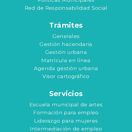
Red de Responsabilidad Social
Trámites
Generales
Gestión hacendaria
Gestión urbana
Matrícula en línea
Agenda gestión urbana
Visor cartográfico
Servicios
Escuela municipal de artes
Formación para empleo
Liderazgo para mujeres
Intermediación de empleo