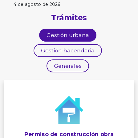
4 de agosto de 2026
Trámites
Gestión urbana
Gestión hacendaria
Generales
Permiso de construcción obra