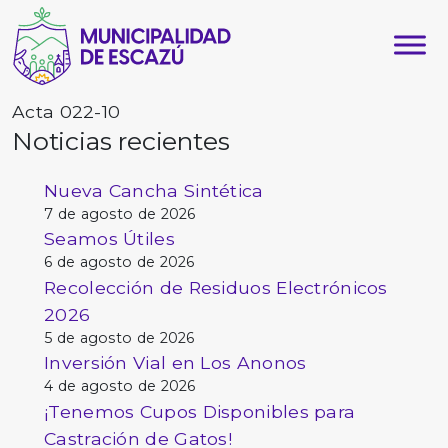
Acta 022-10
Noticias recientes
Nueva Cancha Sintética
7 de agosto de 2026
Seamos Útiles
6 de agosto de 2026
Recolección de Residuos Electrónicos
2026
5 de agosto de 2026
Inversión Vial en Los Anonos
4 de agosto de 2026
¡Tenemos Cupos Disponibles para
Castración de Gatos!