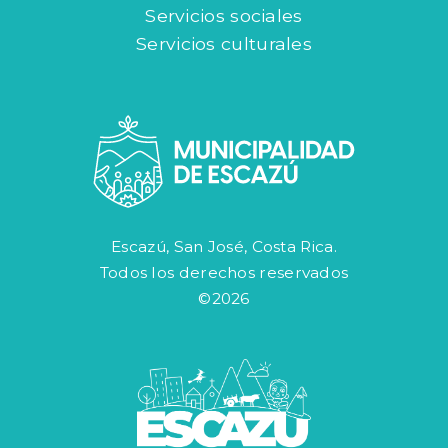
Servicios sociales
Servicios culturales
Escazú, San José, Costa Rica.
Todos los derechos reservados
©2026