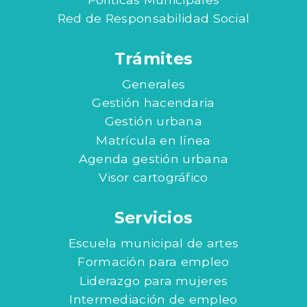
Red de Responsabilidad Social
Trámites
Generales
Gestión hacendaria
Gestión urbana
Matrícula en línea
Agenda gestión urbana
Visor cartográfico
Servicios
Escuela municipal de artes
Formación para empleo
Liderazgo para mujeres
Intermediación de empleo