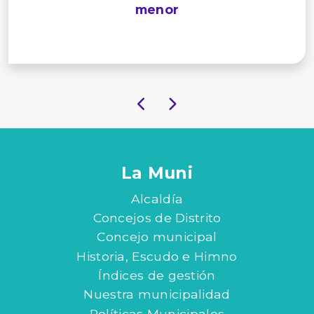
menor
La Muni
Alcaldía
Concejos de Distrito
Concejo municipal
Historia, Escudo e Himno
Índices de gestión
Nuestra municipalidad
Políticas Municipales