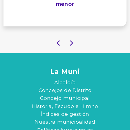
menor
La Muni
Alcaldía
Concejos de Distrito
Concejo municipal
Historia, Escudo e Himno
Índices de gestión
Nuestra municipalidad
Políticas Municipales