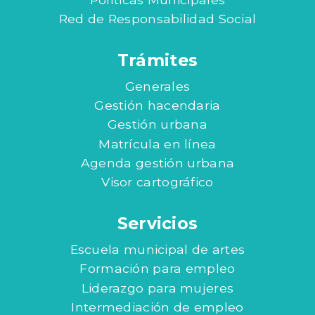
Red de Responsabilidad Social
Trámites
Generales
Gestión hacendaria
Gestión urbana
Matrícula en línea
Agenda gestión urbana
Visor cartográfico
Servicios
Escuela municipal de artes
Formación para empleo
Liderazgo para mujeres
Intermediación de empleo