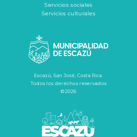
Servicios sociales
Servicios culturales
Escazú, San José, Costa Rica.
Todos los derechos reservados
©2026