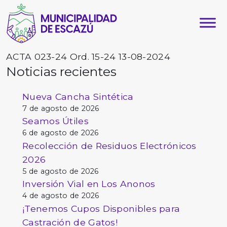
ACTA 023-24 Ord. 15-24 13-08-2024
Noticias recientes
Nueva Cancha Sintética
7 de agosto de 2026
Seamos Útiles
6 de agosto de 2026
Recolección de Residuos Electrónicos
2026
5 de agosto de 2026
Inversión Vial en Los Anonos
4 de agosto de 2026
¡Tenemos Cupos Disponibles para
Castración de Gatos!