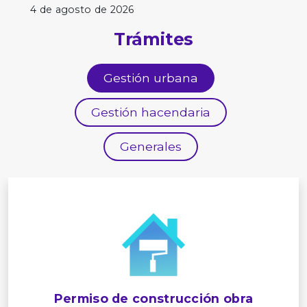
4 de agosto de 2026
Trámites
Gestión urbana
Gestión hacendaria
Generales
Permiso de construcción obra