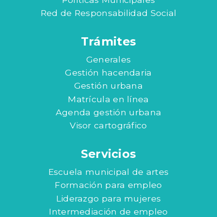
Red de Responsabilidad Social
Trámites
Generales
Gestión hacendaria
Gestión urbana
Matrícula en línea
Agenda gestión urbana
Visor cartográfico
Servicios
Escuela municipal de artes
Formación para empleo
Liderazgo para mujeres
Intermediación de empleo