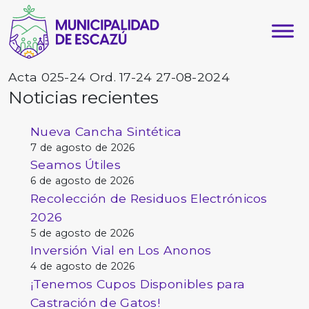
Acta 025-24 Ord. 17-24 27-08-2024
Noticias recientes
Nueva Cancha Sintética
7 de agosto de 2026
Seamos Útiles
6 de agosto de 2026
Recolección de Residuos Electrónicos
2026
5 de agosto de 2026
Inversión Vial en Los Anonos
4 de agosto de 2026
¡Tenemos Cupos Disponibles para
Castración de Gatos!