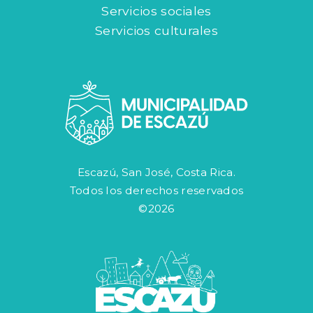
Servicios sociales
Servicios culturales
Escazú, San José, Costa Rica.
Todos los derechos reservados
©2026