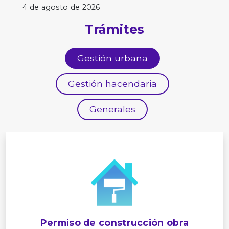
4 de agosto de 2026
Trámites
Gestión urbana
Gestión hacendaria
Generales
Permiso de construcción obra