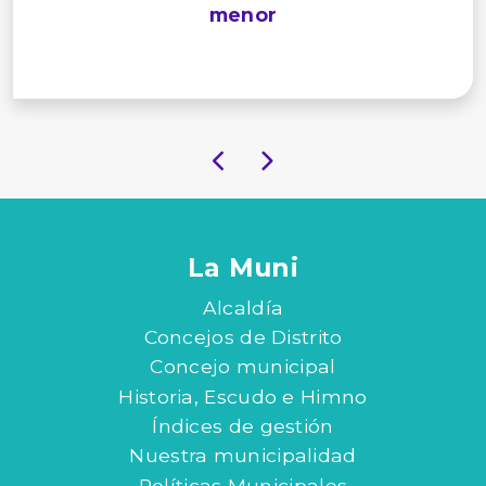
menor
La Muni
Alcaldía
Concejos de Distrito
Concejo municipal
Historia, Escudo e Himno
Índices de gestión
Nuestra municipalidad
Políticas Municipales