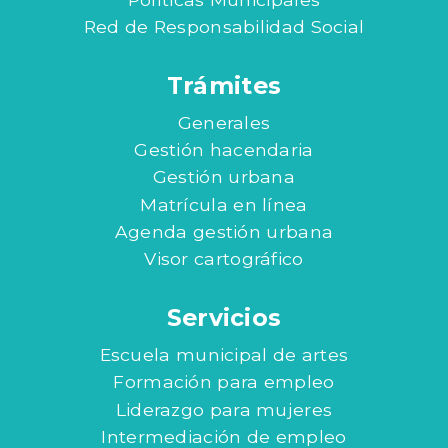
Red de Responsabilidad Social
Trámites
Generales
Gestión hacendaria
Gestión urbana
Matrícula en línea
Agenda gestión urbana
Visor cartográfico
Servicios
Escuela municipal de artes
Formación para empleo
Liderazgo para mujeres
Intermediación de empleo