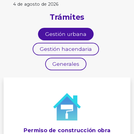
4 de agosto de 2026
Trámites
Gestión urbana
Gestión hacendaria
Generales
Permiso de construcción obra