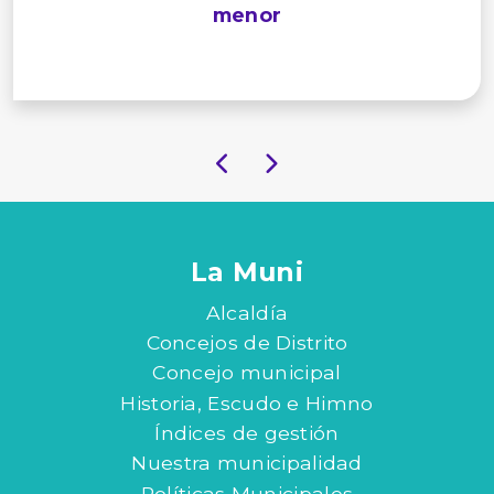
menor
La Muni
Alcaldía
Concejos de Distrito
Concejo municipal
Historia, Escudo e Himno
Índices de gestión
Nuestra municipalidad
Políticas Municipales