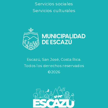
Servicios sociales
Servicios culturales
Escazú, San José, Costa Rica.
Todos los derechos reservados
©2026