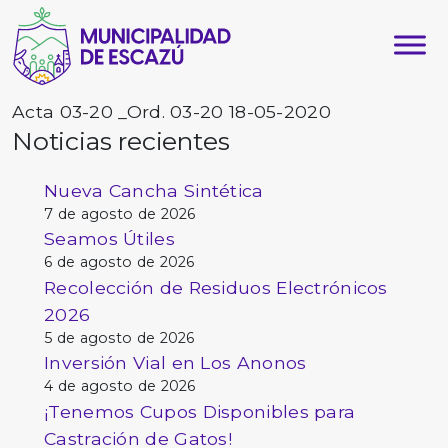
Acta 03-20 _Ord. 03-20 18-05-2020
Noticias recientes
Nueva Cancha Sintética
7 de agosto de 2026
Seamos Útiles
6 de agosto de 2026
Recolección de Residuos Electrónicos
2026
5 de agosto de 2026
Inversión Vial en Los Anonos
4 de agosto de 2026
¡Tenemos Cupos Disponibles para
Castración de Gatos!