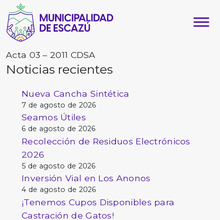
Acta 03 – 2011 CDSA
Noticias recientes
Nueva Cancha Sintética
7 de agosto de 2026
Seamos Útiles
6 de agosto de 2026
Recolección de Residuos Electrónicos
2026
5 de agosto de 2026
Inversión Vial en Los Anonos
4 de agosto de 2026
¡Tenemos Cupos Disponibles para
Castración de Gatos!