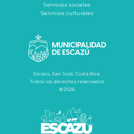
Servicios sociales
Servicios culturales
Escazú, San José, Costa Rica.
Todos los derechos reservados
©2026