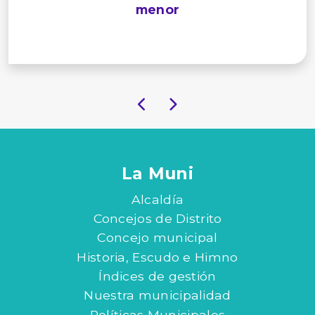
menor
La Muni
Alcaldía
Concejos de Distrito
Concejo municipal
Historia, Escudo e Himno
Índices de gestión
Nuestra municipalidad
Políticas Municipales