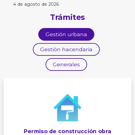
4 de agosto de 2026
Trámites
Gestión urbana
Gestión hacendaria
Generales
Permiso de construcción obra