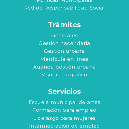
Red de Responsabilidad Social
Trámites
Generales
Gestión hacendaria
Gestión urbana
Matrícula en línea
Agenda gestión urbana
Visor cartográfico
Servicios
Escuela municipal de artes
Formación para empleo
Liderazgo para mujeres
Intermediación de empleo