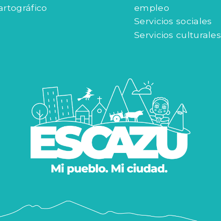
artográfico
empleo
Servicios sociales
Servicios culturales