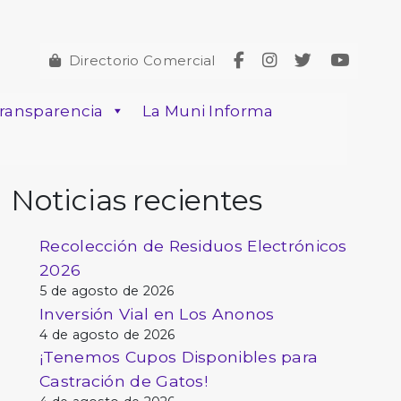
Directorio Comercial
ransparencia
La Muni Informa
Noticias recientes
Recolección de Residuos Electrónicos
2026
5 de agosto de 2026
Inversión Vial en Los Anonos
4 de agosto de 2026
¡Tenemos Cupos Disponibles para
Castración de Gatos!