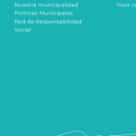
Nuestra municipalidad
Visor c
Políticas Municipales
Red de Responsabilidad
Social