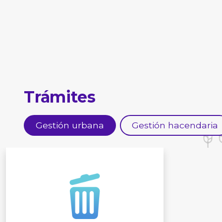
Trámites
Gestión urbana
Gestión hacendaria