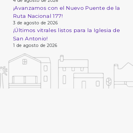
4 de agosto de 2026
¡Avanzamos con el Nuevo Puente de la
Ruta Nacional 177!
3 de agosto de 2026
¡Últimos vitrales listos para la Iglesia de
San Antonio!
1 de agosto de 2026