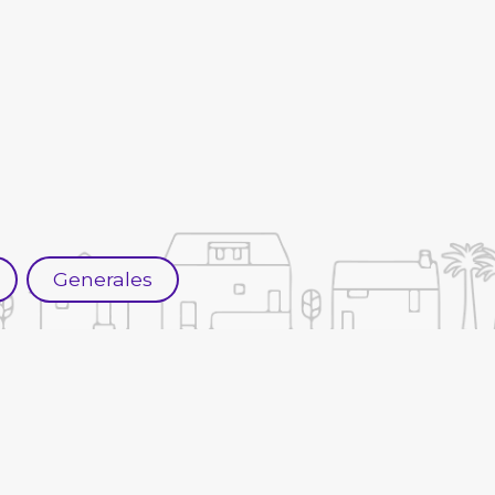
Generales