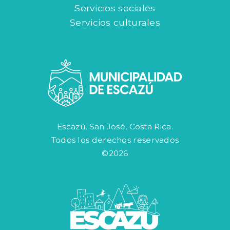
Servicios sociales
Servicios culturales
Escazú, San José, Costa Rica.
Todos los derechos reservados
©2026