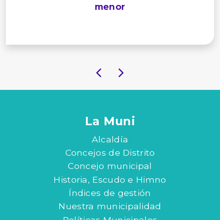
menor
La Muni
Alcaldía
Concejos de Distrito
Concejo municipal
Historia, Escudo e Himno
Índices de gestión
Nuestra municipalidad
Políticas Municipales