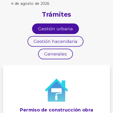
4 de agosto de 2026
Trámites
Gestión urbana
Gestión hacendaria
Generales
Permiso de construcción obra