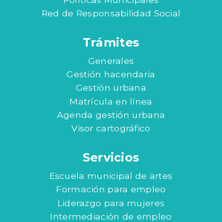
Red de Responsabilidad Social
Trámites
Generales
Gestión hacendaria
Gestión urbana
Matrícula en línea
Agenda gestión urbana
Visor cartográfico
Servicios
Escuela municipal de artes
Formación para empleo
Liderazgo para mujeres
Intermediación de empleo