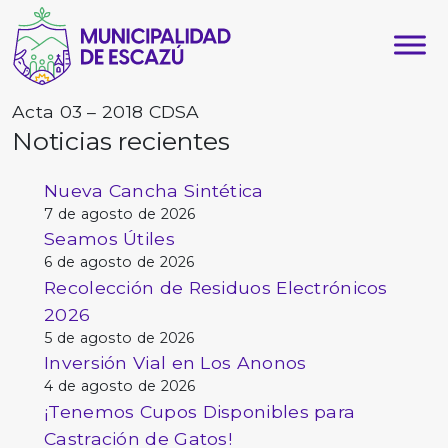
Acta 03 – 2018 CDSA
Noticias recientes
Nueva Cancha Sintética
7 de agosto de 2026
Seamos Útiles
6 de agosto de 2026
Recolección de Residuos Electrónicos
2026
5 de agosto de 2026
Inversión Vial en Los Anonos
4 de agosto de 2026
¡Tenemos Cupos Disponibles para
Castración de Gatos!