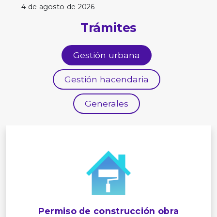
4 de agosto de 2026
Trámites
Gestión urbana
Gestión hacendaria
Generales
Permiso de construcción obra