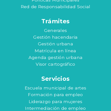
Red de Responsabilidad Social
Trámites
Generales
Gestión hacendaria
Gestión urbana
Matrícula en línea
Agenda gestión urbana
Visor cartográfico
Servicios
Escuela municipal de artes
Formación para empleo
Liderazgo para mujeres
Intermediación de empleo