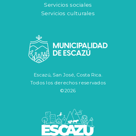
Servicios sociales
Servicios culturales
Escazú, San José, Costa Rica.
Todos los derechos reservados
©2026