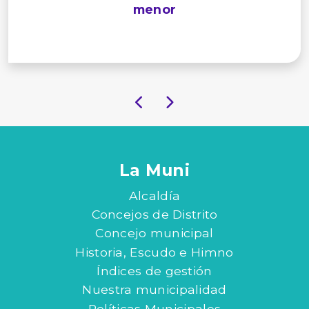
menor
La Muni
Alcaldía
Concejos de Distrito
Concejo municipal
Historia, Escudo e Himno
Índices de gestión
Nuestra municipalidad
Políticas Municipales