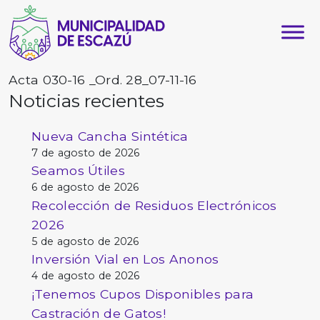
Acta 030-16 _Ord. 28_07-11-16
Noticias recientes
Nueva Cancha Sintética
7 de agosto de 2026
Seamos Útiles
6 de agosto de 2026
Recolección de Residuos Electrónicos
2026
5 de agosto de 2026
Inversión Vial en Los Anonos
4 de agosto de 2026
¡Tenemos Cupos Disponibles para
Castración de Gatos!