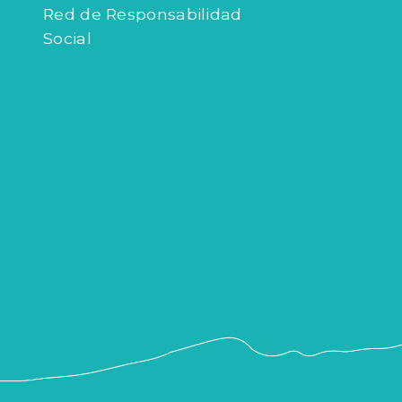
Red de Responsabilidad
Social