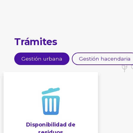
Trámites
Gestión urbana
Gestión hacendaria
Disponibilidad de
residuos