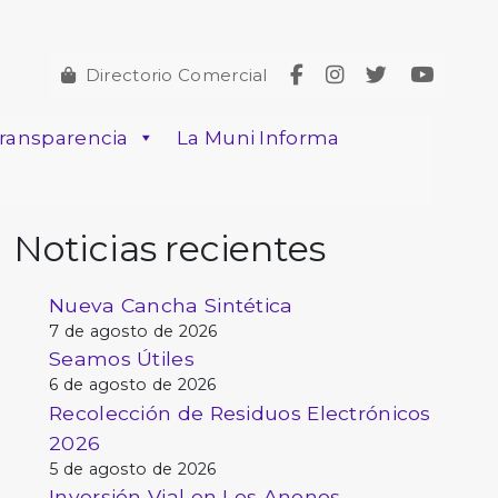
Directorio Comercial
ransparencia
La Muni Informa
Noticias recientes
Nueva Cancha Sintética
7 de agosto de 2026
Seamos Útiles
6 de agosto de 2026
Recolección de Residuos Electrónicos
2026
5 de agosto de 2026
Inversión Vial en Los Anonos