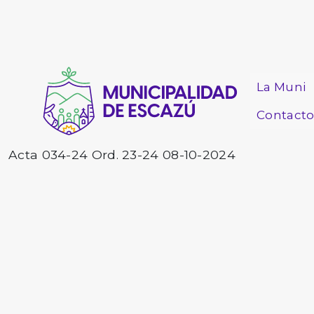
La Muni
Contact
Acta 034-24 Ord. 23-24 08-10-2024