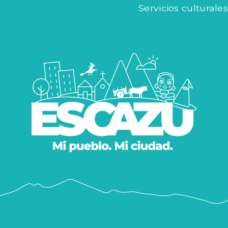
Servicios culturales