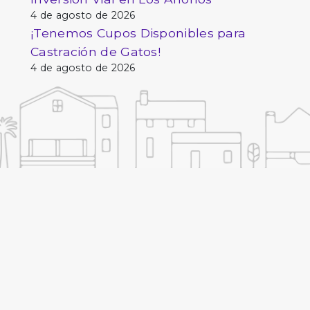
4 de agosto de 2026
¡Tenemos Cupos Disponibles para
Castración de Gatos!
4 de agosto de 2026