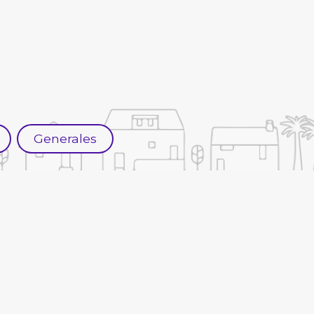
Generales