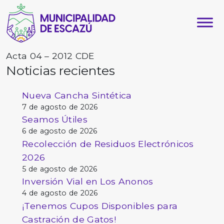
Acta 04 – 2012 CDE
Noticias recientes
Nueva Cancha Sintética
7 de agosto de 2026
Seamos Útiles
6 de agosto de 2026
Recolección de Residuos Electrónicos
2026
5 de agosto de 2026
Inversión Vial en Los Anonos
4 de agosto de 2026
¡Tenemos Cupos Disponibles para
Castración de Gatos!