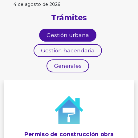
4 de agosto de 2026
Trámites
Gestión urbana
Gestión hacendaria
Generales
Permiso de construcción obra