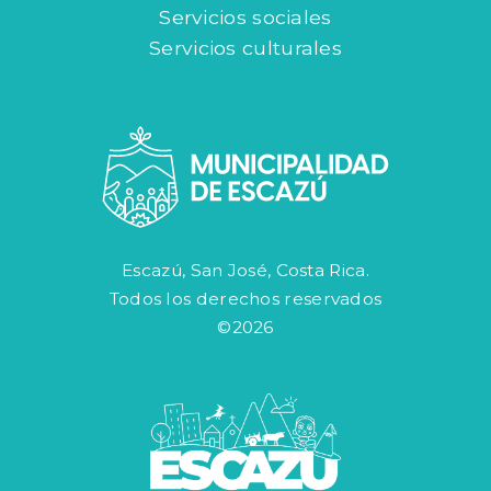
Servicios sociales
Servicios culturales
Escazú, San José, Costa Rica.
Todos los derechos reservados
©2026