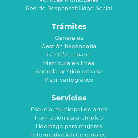
Red de Responsabilidad Social
Trámites
Generales
Gestión hacendaria
Gestión urbana
Matrícula en línea
Agenda gestión urbana
Visor cartográfico
Servicios
Escuela municipal de artes
Formación para empleo
Liderazgo para mujeres
Intermediación de empleo