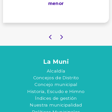
menor
La Muni
Alcaldía
Concejos de Distrito
Concejo municipal
Historia, Escudo e Himno
Índices de gestión
Nuestra municipalidad
Políticas Municipales