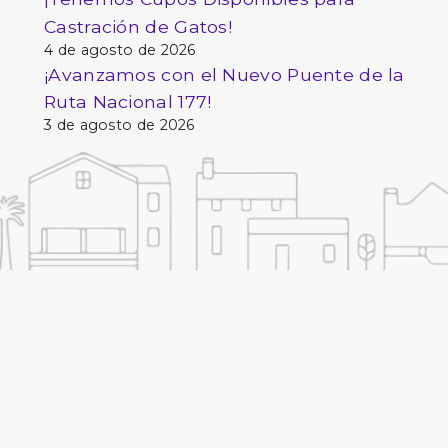
Castración de Gatos!
4 de agosto de 2026
¡Avanzamos con el Nuevo Puente de la
Ruta Nacional 177!
3 de agosto de 2026