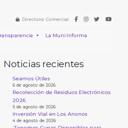
Directorio Comercial
ransparencia
La Muni Informa
Noticias recientes
Seamos Útiles
6 de agosto de 2026
Recolección de Residuos Electrónicos
2026
5 de agosto de 2026
Inversión Vial en Los Anonos
4 de agosto de 2026
¡Tenemos Cupos Disponibles para