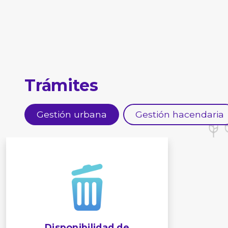
Trámites
Gestión urbana
Gestión hacendaria
Disponibilidad de