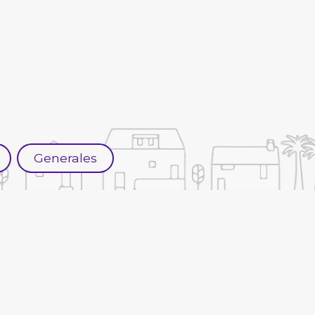
Generales