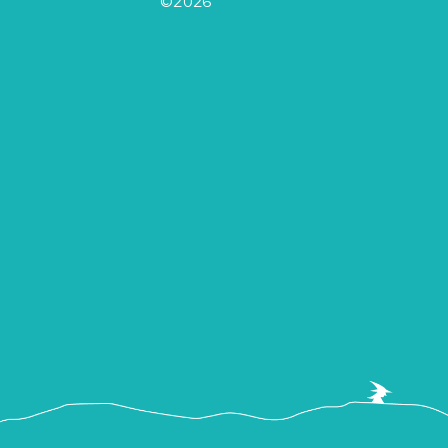
©2026