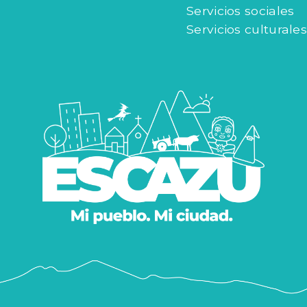
Servicios sociales
Servicios culturales