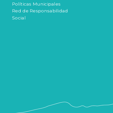
Políticas Municipales
Red de Responsabilidad
Social