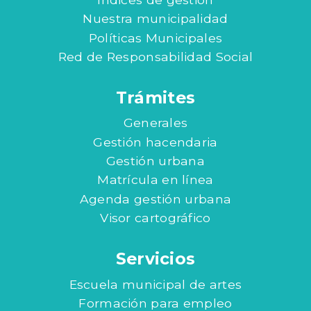
Nuestra municipalidad
Políticas Municipales
Red de Responsabilidad Social
Trámites
Generales
Gestión hacendaria
Gestión urbana
Matrícula en línea
Agenda gestión urbana
Visor cartográfico
Servicios
Escuela municipal de artes
Formación para empleo