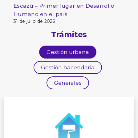
Escazú – Primer lugar en Desarrollo
Humano en el país
31 de julio de 2026
Trámites
Gestión urbana
Gestión hacendaria
Generales