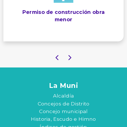
Permiso de construcción obra
menor
La Muni
Alcaldía
Concejos de Distrito
Concejo municipal
Historia, Escudo e Himno
Índices de gestión