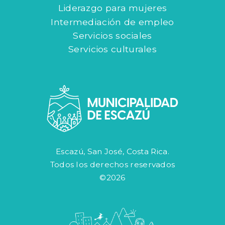
Liderazgo para mujeres
Intermediación de empleo
Servicios sociales
Servicios culturales
Escazú, San José, Costa Rica.
Todos los derechos reservados
©2026