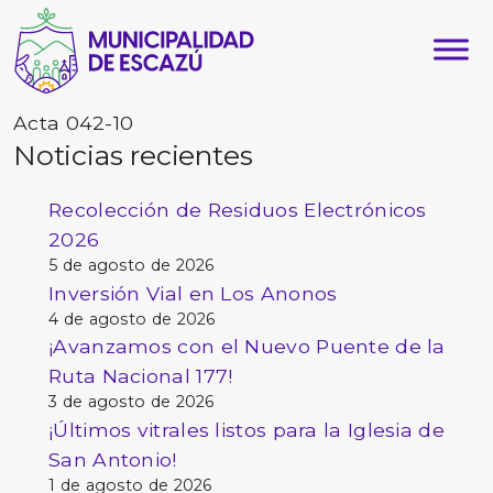
Acta 042-10
Noticias recientes
Recolección de Residuos Electrónicos
2026
5 de agosto de 2026
Inversión Vial en Los Anonos
4 de agosto de 2026
¡Avanzamos con el Nuevo Puente de la
Ruta Nacional 177!
3 de agosto de 2026
¡Últimos vitrales listos para la Iglesia de
San Antonio!
1 de agosto de 2026