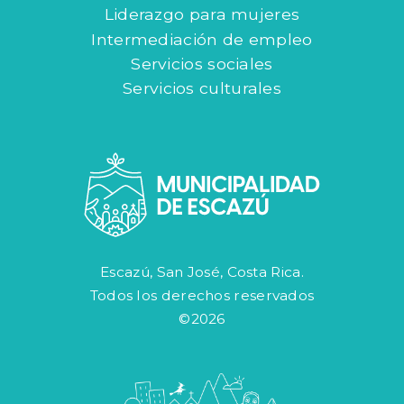
Liderazgo para mujeres
Intermediación de empleo
Servicios sociales
Servicios culturales
Escazú, San José, Costa Rica.
Todos los derechos reservados
©2026