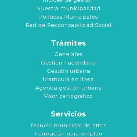
Nuestra municipalidad
Políticas Municipales
Red de Responsabilidad Social
Trámites
Generales
Gestión hacendaria
Gestión urbana
Matrícula en línea
Agenda gestión urbana
Visor cartográfico
Servicios
Escuela municipal de artes
Formación para empleo