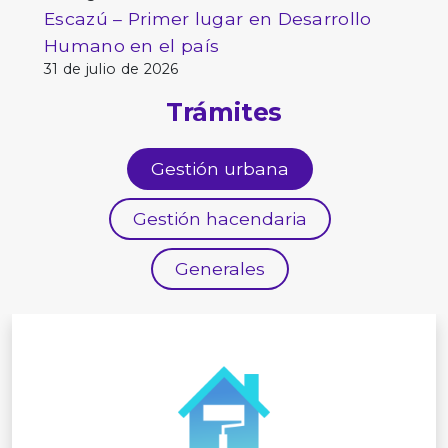
Escazú – Primer lugar en Desarrollo
Humano en el país
31 de julio de 2026
Trámites
Gestión urbana
Gestión hacendaria
Generales