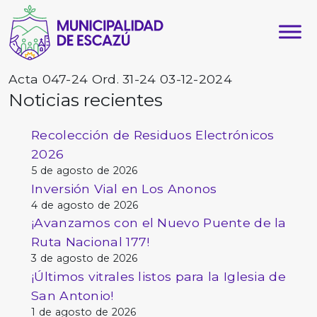
Acta 047-24 Ord. 31-24 03-12-2024
Noticias recientes
Recolección de Residuos Electrónicos
2026
5 de agosto de 2026
Inversión Vial en Los Anonos
4 de agosto de 2026
¡Avanzamos con el Nuevo Puente de la
Ruta Nacional 177!
3 de agosto de 2026
¡Últimos vitrales listos para la Iglesia de
San Antonio!
1 de agosto de 2026