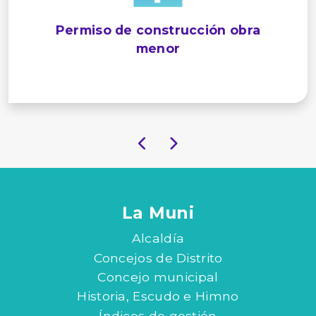
Permiso de construcción obra
menor
La Muni
Alcaldía
Concejos de Distrito
Concejo municipal
Historia, Escudo e Himno
Índices de gestión