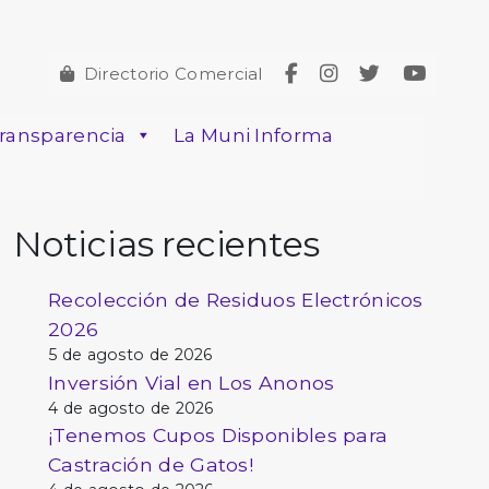
Directorio Comercial
ransparencia
La Muni Informa
Noticias recientes
Recolección de Residuos Electrónicos
2026
5 de agosto de 2026
Inversión Vial en Los Anonos
4 de agosto de 2026
¡Tenemos Cupos Disponibles para
Castración de Gatos!