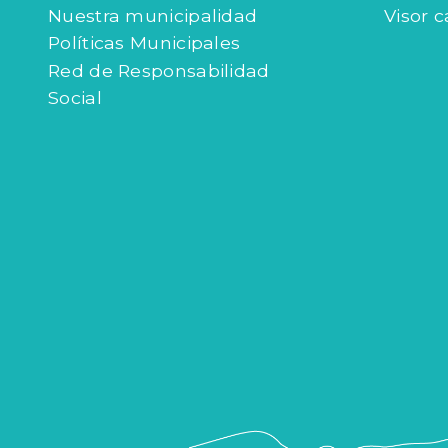
Nuestra municipalidad
Visor c
Políticas Municipales
Red de Responsabilidad
Social