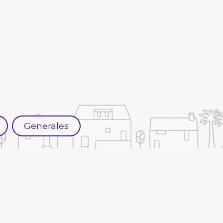
Generales