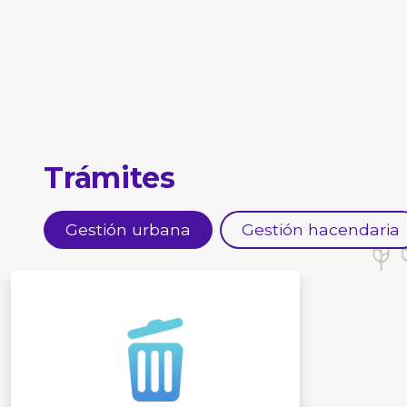
Trámites
Gestión urbana
Gestión hacendaria