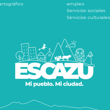
artográfico
empleo
Servicios sociales
Servicios culturales