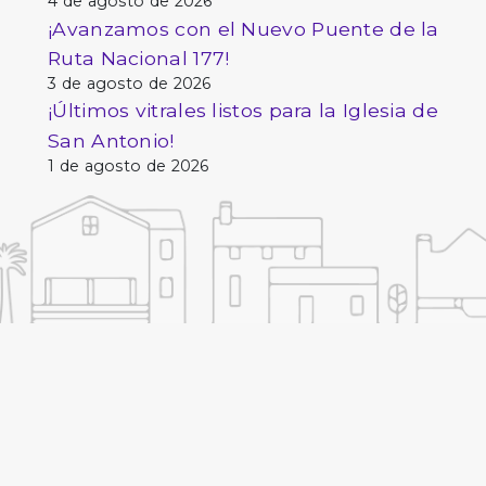
4 de agosto de 2026
¡Avanzamos con el Nuevo Puente de la
Ruta Nacional 177!
3 de agosto de 2026
¡Últimos vitrales listos para la Iglesia de
San Antonio!
1 de agosto de 2026