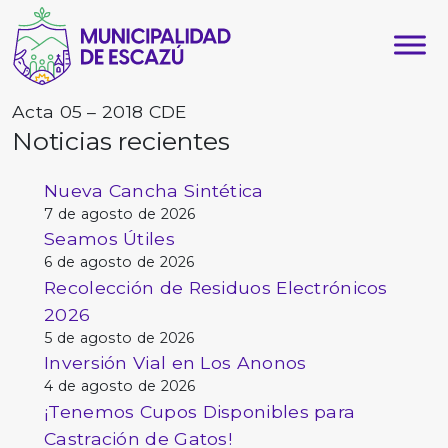
Acta 05 – 2018 CDE
Noticias recientes
Nueva Cancha Sintética
7 de agosto de 2026
Seamos Útiles
6 de agosto de 2026
Recolección de Residuos Electrónicos
2026
5 de agosto de 2026
Inversión Vial en Los Anonos
4 de agosto de 2026
¡Tenemos Cupos Disponibles para
Castración de Gatos!