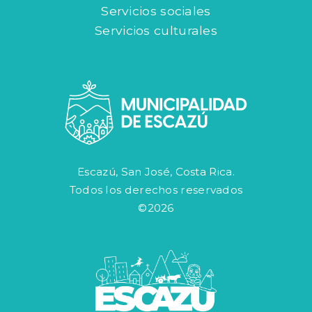
Servicios sociales
Servicios culturales
Escazú, San José, Costa Rica.
Todos los derechos reservados
©2026