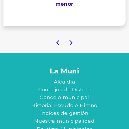
menor
La Muni
Alcaldía
Concejos de Distrito
Concejo municipal
Historia, Escudo e Himno
Índices de gestión
Nuestra municipalidad
Políticas Municipales