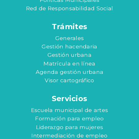
Red de Responsabilidad Social
Trámites
Generales
Gestión hacendaria
Gestión urbana
Matrícula en línea
Agenda gestión urbana
Visor cartográfico
Servicios
Escuela municipal de artes
Formación para empleo
Liderazgo para mujeres
Intermediación de empleo