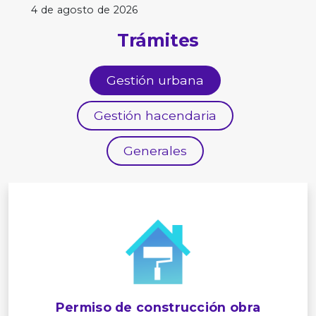
4 de agosto de 2026
Trámites
Gestión urbana
Gestión hacendaria
Generales
Permiso de construcción obra