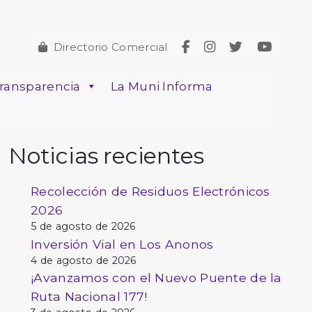
Directorio Comercial
ransparencia
La Muni Informa
Noticias recientes
Recolección de Residuos Electrónicos
2026
5 de agosto de 2026
Inversión Vial en Los Anonos
4 de agosto de 2026
¡Avanzamos con el Nuevo Puente de la
Ruta Nacional 177!