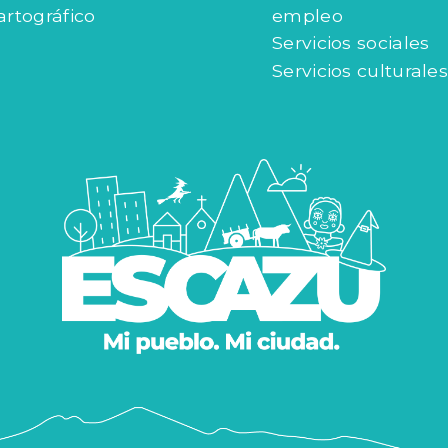
artográfico
empleo
Servicios sociales
Servicios culturales