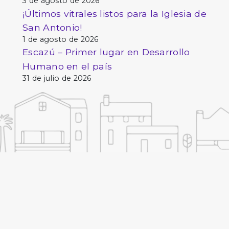
3 de agosto de 2026
¡Últimos vitrales listos para la Iglesia de
San Antonio!
1 de agosto de 2026
Escazú – Primer lugar en Desarrollo
Humano en el país
31 de julio de 2026