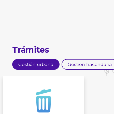
Trámites
Gestión urbana
Gestión hacendaria