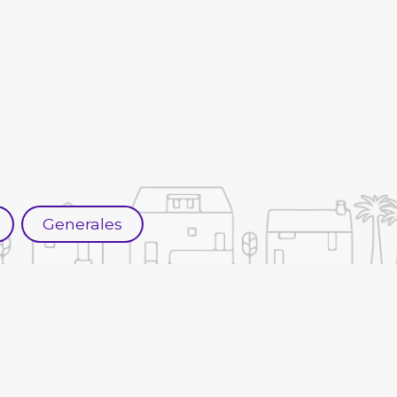
Generales