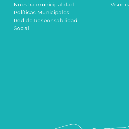
Nuestra municipalidad
Visor c
Políticas Municipales
Red de Responsabilidad
Social