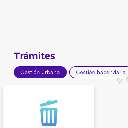
Trámites
Gestión urbana
Gestión hacendaria