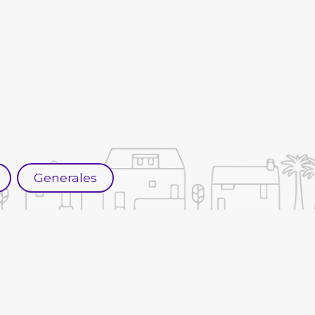
Generales