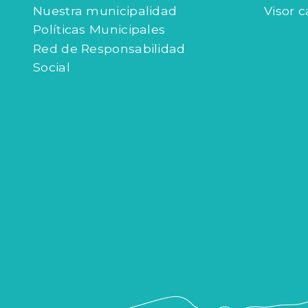
Nuestra municipalidad
Visor c
Políticas Municipales
Red de Responsabilidad
Social