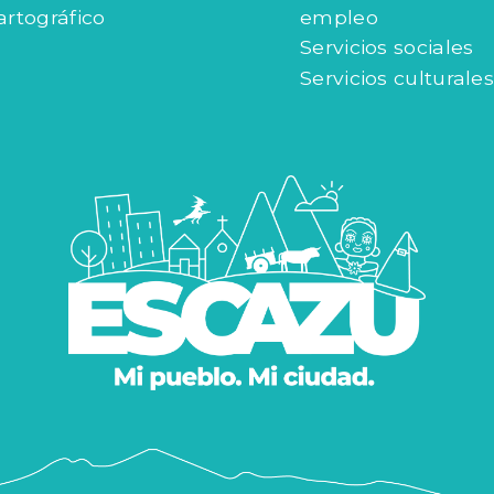
artográfico
empleo
Servicios sociales
Servicios culturales