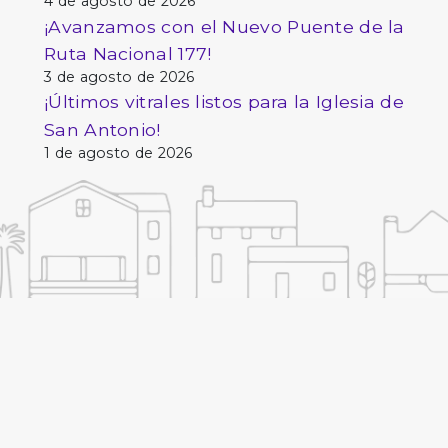
4 de agosto de 2026
¡Avanzamos con el Nuevo Puente de la
Ruta Nacional 177!
3 de agosto de 2026
¡Últimos vitrales listos para la Iglesia de
San Antonio!
1 de agosto de 2026