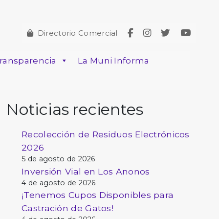
Directorio Comercial
ransparencia
La Muni Informa
Noticias recientes
Recolección de Residuos Electrónicos
2026
5 de agosto de 2026
Inversión Vial en Los Anonos
4 de agosto de 2026
¡Tenemos Cupos Disponibles para
Castración de Gatos!