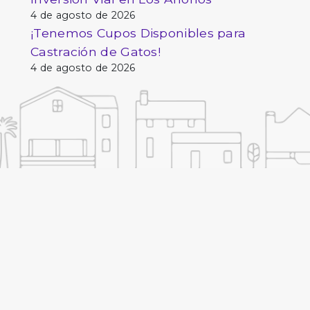
4 de agosto de 2026
¡Tenemos Cupos Disponibles para
Castración de Gatos!
4 de agosto de 2026