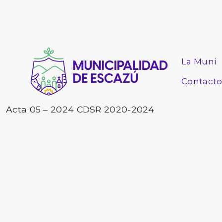
La Muni
Contact
Acta 05 – 2024 CDSR 2020-2024