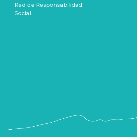
Red de Responsabilidad
Social