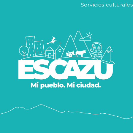
Servicios culturales