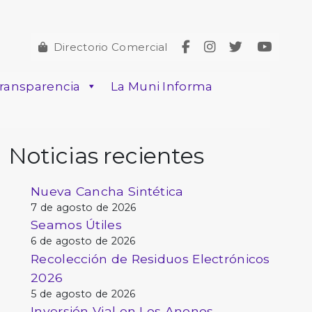
Directorio Comercial
ransparencia
La Muni Informa
Noticias recientes
Nueva Cancha Sintética
7 de agosto de 2026
Seamos Útiles
6 de agosto de 2026
Recolección de Residuos Electrónicos
2026
5 de agosto de 2026
Inversión Vial en Los Anonos