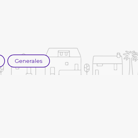
Generales