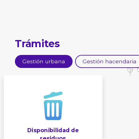
Trámites
Gestión urbana
Gestión hacendaria
Disponibilidad de
residuos