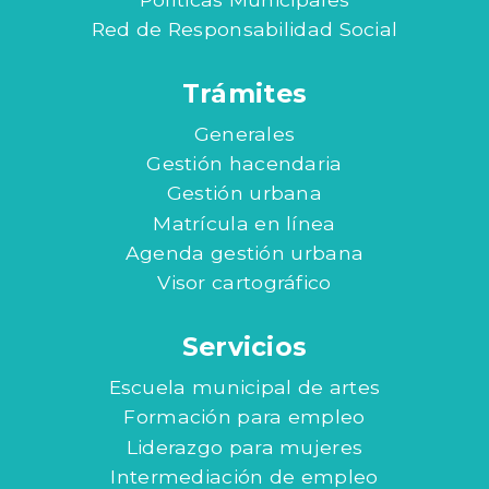
Red de Responsabilidad Social
Trámites
Generales
Gestión hacendaria
Gestión urbana
Matrícula en línea
Agenda gestión urbana
Visor cartográfico
Servicios
Escuela municipal de artes
Formación para empleo
Liderazgo para mujeres
Intermediación de empleo