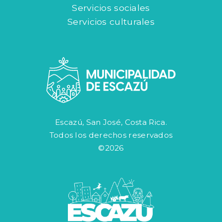
Servicios sociales
Servicios culturales
Escazú, San José, Costa Rica.
Todos los derechos reservados
©2026