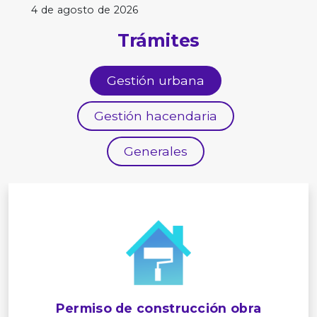
4 de agosto de 2026
Trámites
Gestión urbana
Gestión hacendaria
Generales
Permiso de construcción obra