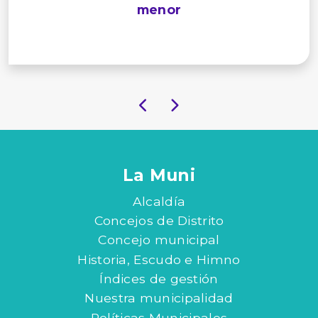
menor
La Muni
Alcaldía
Concejos de Distrito
Concejo municipal
Historia, Escudo e Himno
Índices de gestión
Nuestra municipalidad
Políticas Municipales