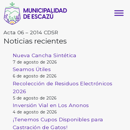
Acta 06 – 2014 CDSR
Noticias recientes
Nueva Cancha Sintética
7 de agosto de 2026
Seamos Útiles
6 de agosto de 2026
Recolección de Residuos Electrónicos
2026
5 de agosto de 2026
Inversión Vial en Los Anonos
4 de agosto de 2026
¡Tenemos Cupos Disponibles para
Castración de Gatos!