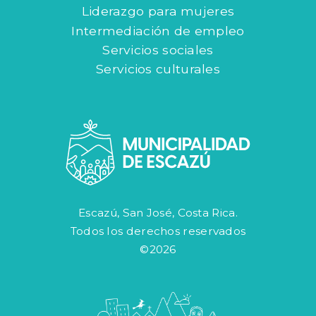
Liderazgo para mujeres
Intermediación de empleo
Servicios sociales
Servicios culturales
Escazú, San José, Costa Rica.
Todos los derechos reservados
©2026