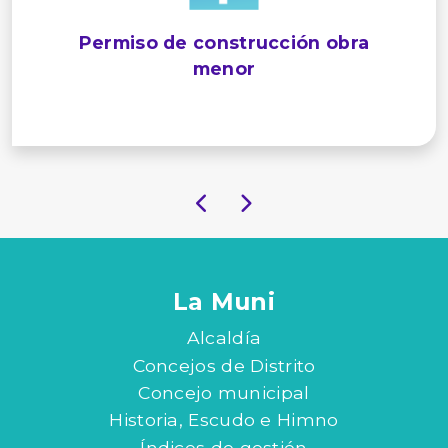
Permiso de construcción obra
menor
La Muni
Alcaldía
Concejos de Distrito
Concejo municipal
Historia, Escudo e Himno
Índices de gestión