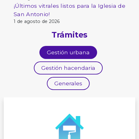
¡Últimos vitrales listos para la Iglesia de
San Antonio!
1 de agosto de 2026
Trámites
Gestión urbana
Gestión hacendaria
Generales