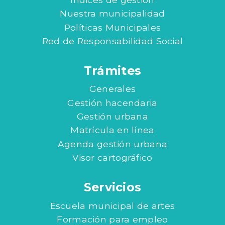
Nuestra municipalidad
Políticas Municipales
Red de Responsabilidad Social
Trámites
Generales
Gestión hacendaria
Gestión urbana
Matrícula en línea
Agenda gestión urbana
Visor cartográfico
Servicios
Escuela municipal de artes
Formación para empleo