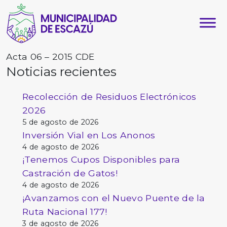
Acta 06 – 2015 CDE
Noticias recientes
Recolección de Residuos Electrónicos
2026
5 de agosto de 2026
Inversión Vial en Los Anonos
4 de agosto de 2026
¡Tenemos Cupos Disponibles para
Castración de Gatos!
4 de agosto de 2026
¡Avanzamos con el Nuevo Puente de la
Ruta Nacional 177!
3 de agosto de 2026