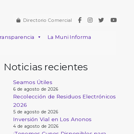
Directorio Comercial
ransparencia
La Muni Informa
Noticias recientes
Seamos Útiles
6 de agosto de 2026
Recolección de Residuos Electrónicos
2026
5 de agosto de 2026
Inversión Vial en Los Anonos
4 de agosto de 2026
¡Tenemos Cupos Disponibles para