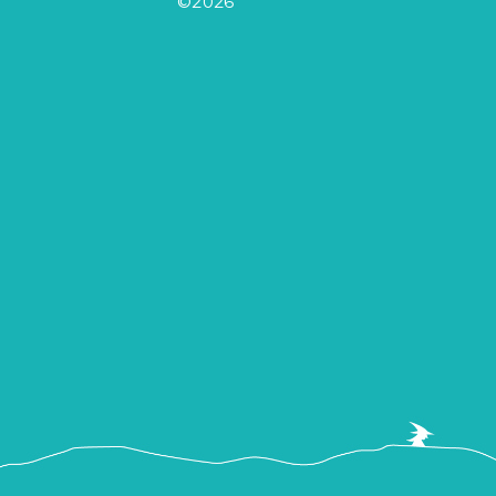
©2026