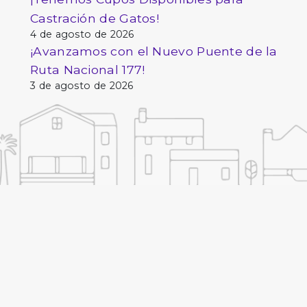
Castración de Gatos!
4 de agosto de 2026
¡Avanzamos con el Nuevo Puente de la
Ruta Nacional 177!
3 de agosto de 2026