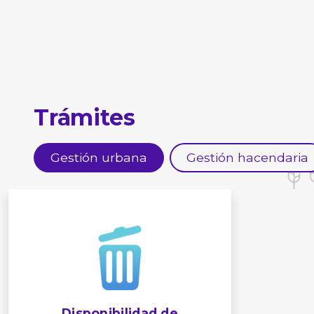
Trámites
Gestión urbana
Gestión hacendaria
Disponibilidad de