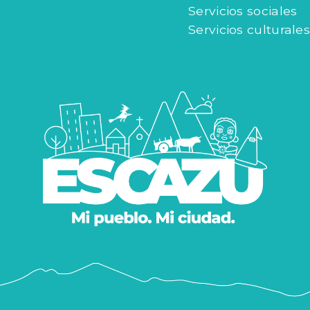
Servicios sociales
Servicios culturales