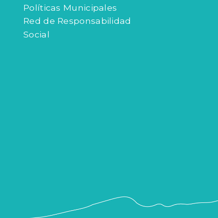
Políticas Municipales
Red de Responsabilidad
Social