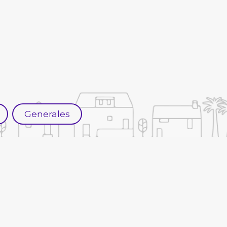
Generales