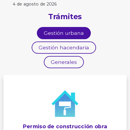
4 de agosto de 2026
Trámites
Gestión urbana
Gestión hacendaria
Generales
Permiso de construcción obra