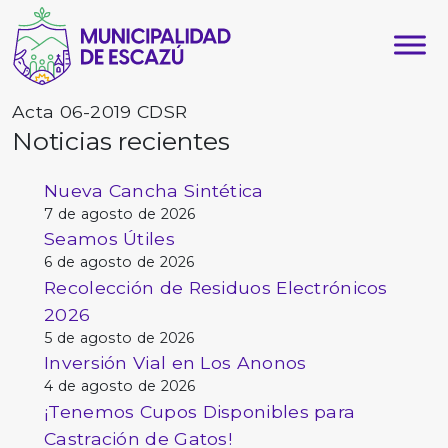
Acta 06-2019 CDSR
Noticias recientes
Nueva Cancha Sintética
7 de agosto de 2026
Seamos Útiles
6 de agosto de 2026
Recolección de Residuos Electrónicos
2026
5 de agosto de 2026
Inversión Vial en Los Anonos
4 de agosto de 2026
¡Tenemos Cupos Disponibles para
Castración de Gatos!