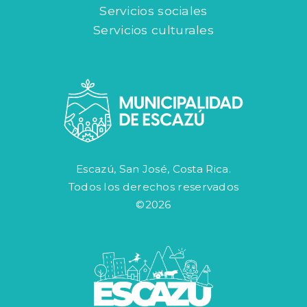
Servicios sociales
Servicios culturales
Escazú, San José, Costa Rica.
Todos los derechos reservados
©2026