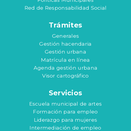
Red de Responsabilidad Social
Trámites
Generales
Gestión hacendaria
Gestión urbana
Matrícula en línea
Agenda gestión urbana
Visor cartográfico
Servicios
Escuela municipal de artes
Formación para empleo
Liderazgo para mujeres
Intermediación de empleo