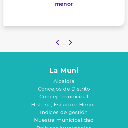
menor
La Muni
Alcaldía
Concejos de Distrito
Concejo municipal
Historia, Escudo e Himno
Índices de gestión
Nuestra municipalidad
Políticas Municipales