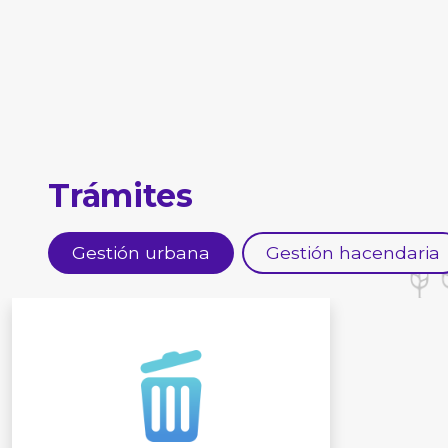
Trámites
Gestión urbana
Gestión hacendaria