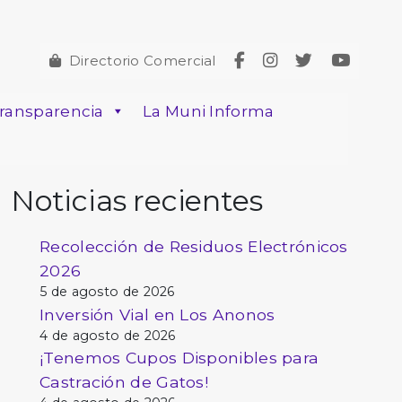
Directorio Comercial
ransparencia
La Muni Informa
Noticias recientes
Recolección de Residuos Electrónicos
2026
5 de agosto de 2026
Inversión Vial en Los Anonos
4 de agosto de 2026
¡Tenemos Cupos Disponibles para
Castración de Gatos!