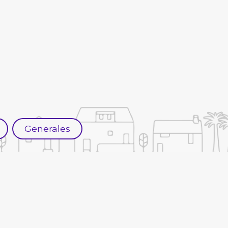
Generales