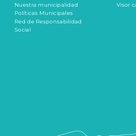
Nuestra municipalidad
Visor c
Políticas Municipales
Red de Responsabilidad
Social