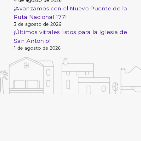
4 de agosto de 2026
¡Avanzamos con el Nuevo Puente de la
Ruta Nacional 177!
3 de agosto de 2026
¡Últimos vitrales listos para la Iglesia de
San Antonio!
1 de agosto de 2026