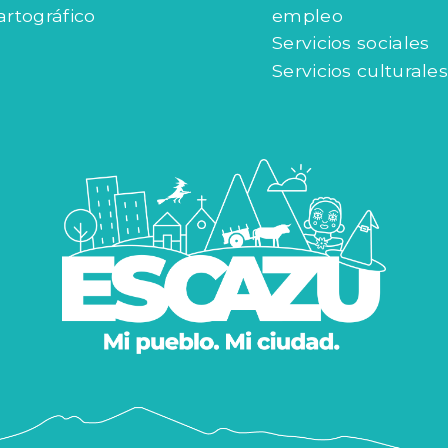
artográfico
empleo
Servicios sociales
Servicios culturales