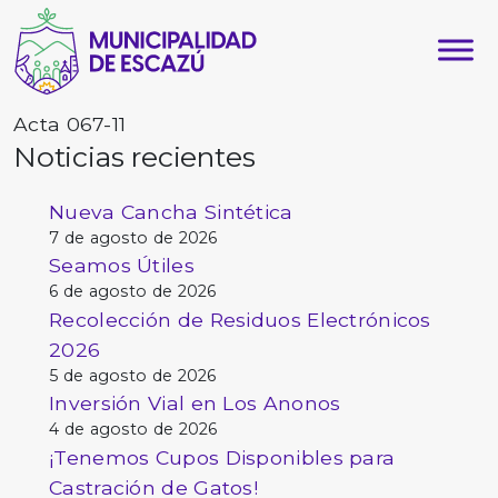
Acta 067-11
Noticias recientes
Nueva Cancha Sintética
7 de agosto de 2026
Seamos Útiles
6 de agosto de 2026
Recolección de Residuos Electrónicos
2026
5 de agosto de 2026
Inversión Vial en Los Anonos
4 de agosto de 2026
¡Tenemos Cupos Disponibles para
Castración de Gatos!