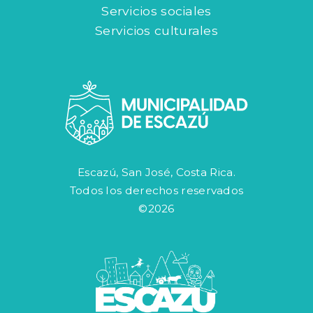
Servicios sociales
Servicios culturales
Escazú, San José, Costa Rica.
Todos los derechos reservados
©2026