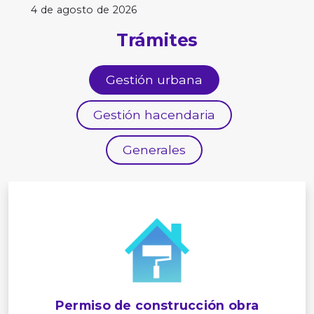
4 de agosto de 2026
Trámites
Gestión urbana
Gestión hacendaria
Generales
Permiso de construcción obra