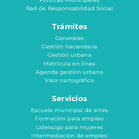
Red de Responsabilidad Social
Trámites
Generales
Gestión hacendaria
Gestión urbana
Matrícula en línea
Agenda gestión urbana
Visor cartográfico
Servicios
Escuela municipal de artes
Formación para empleo
Liderazgo para mujeres
Intermediación de empleo