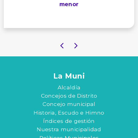
menor
La Muni
Alcaldía
Concejos de Distrito
Concejo municipal
Historia, Escudo e Himno
Índices de gestión
Nuestra municipalidad
Políticas Municipales