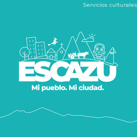
Servicios culturales