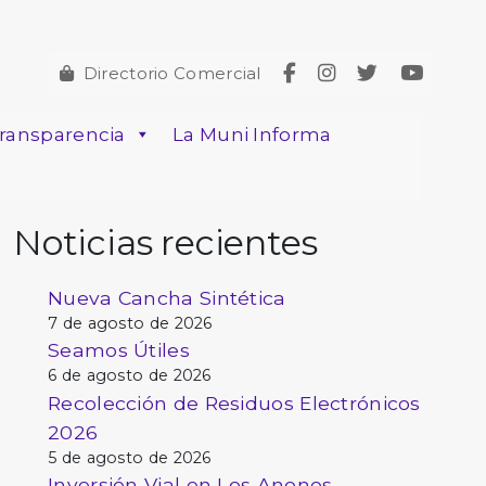
Directorio Comercial
ransparencia
La Muni Informa
Noticias recientes
Nueva Cancha Sintética
7 de agosto de 2026
Seamos Útiles
6 de agosto de 2026
Recolección de Residuos Electrónicos
2026
5 de agosto de 2026
Inversión Vial en Los Anonos