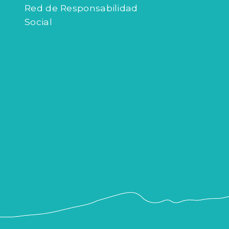
Red de Responsabilidad
Social