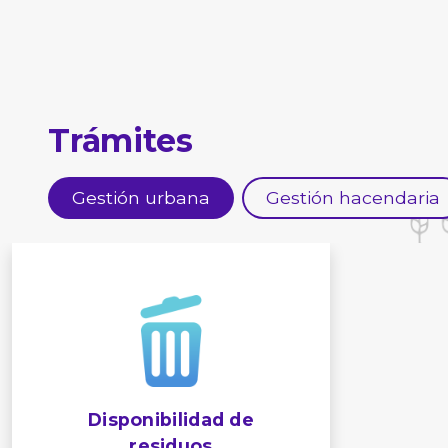
Trámites
Gestión urbana
Gestión hacendaria
Disponibilidad de
residuos