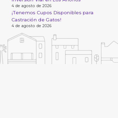
4 de agosto de 2026
¡Tenemos Cupos Disponibles para
Castración de Gatos!
4 de agosto de 2026