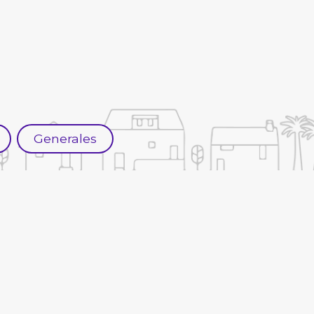
Generales