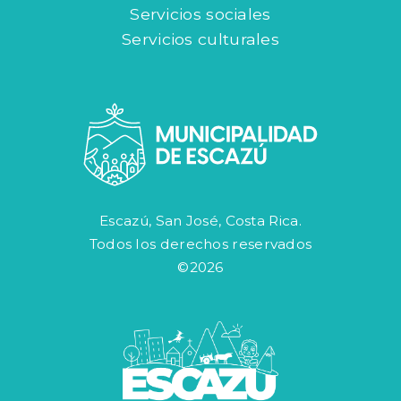
Servicios sociales
Servicios culturales
Escazú, San José, Costa Rica.
Todos los derechos reservados
©2026