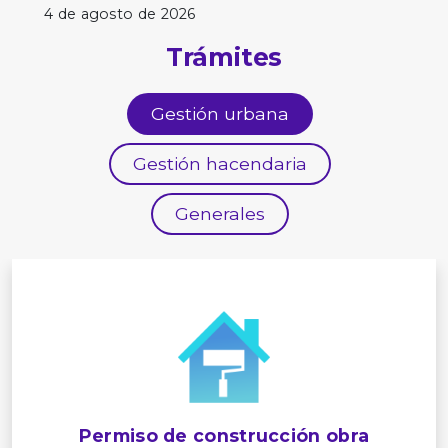
4 de agosto de 2026
Trámites
Gestión urbana
Gestión hacendaria
Generales
Permiso de construcción obra