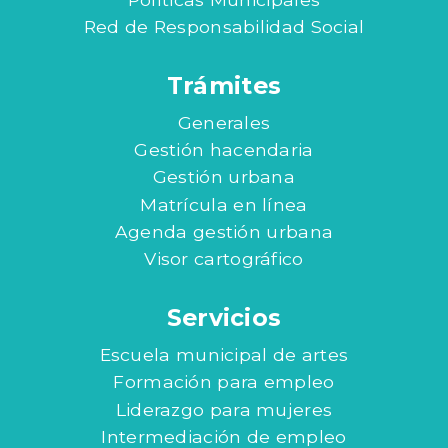
Red de Responsabilidad Social
Trámites
Generales
Gestión hacendaria
Gestión urbana
Matrícula en línea
Agenda gestión urbana
Visor cartográfico
Servicios
Escuela municipal de artes
Formación para empleo
Liderazgo para mujeres
Intermediación de empleo