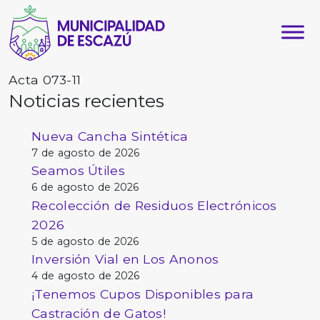
Acta 073-11
Noticias recientes
Nueva Cancha Sintética
7 de agosto de 2026
Seamos Útiles
6 de agosto de 2026
Recolección de Residuos Electrónicos
2026
5 de agosto de 2026
Inversión Vial en Los Anonos
4 de agosto de 2026
¡Tenemos Cupos Disponibles para
Castración de Gatos!