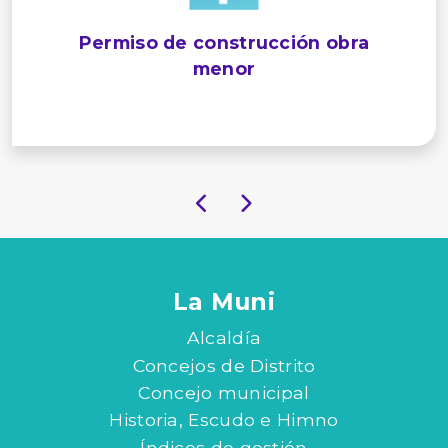
Permiso de construcción obra
menor
La Muni
Alcaldía
Concejos de Distrito
Concejo municipal
Historia, Escudo e Himno
Índices de gestión