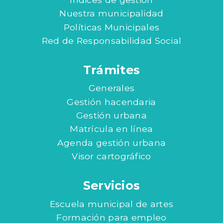
Nuestra municipalidad
Políticas Municipales
Red de Responsabilidad Social
Trámites
Generales
Gestión hacendaria
Gestión urbana
Matrícula en línea
Agenda gestión urbana
Visor cartográfico
Servicios
Escuela municipal de artes
Formación para empleo