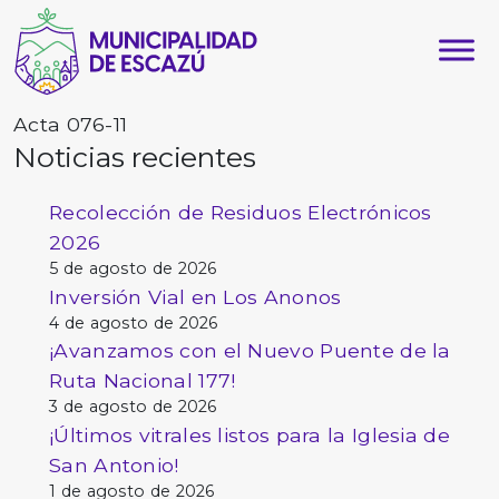
Acta 076-11
Noticias recientes
Recolección de Residuos Electrónicos
2026
5 de agosto de 2026
Inversión Vial en Los Anonos
4 de agosto de 2026
¡Avanzamos con el Nuevo Puente de la
Ruta Nacional 177!
3 de agosto de 2026
¡Últimos vitrales listos para la Iglesia de
San Antonio!
1 de agosto de 2026