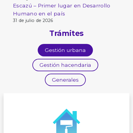
Escazú – Primer lugar en Desarrollo
Humano en el país
31 de julio de 2026
Trámites
Gestión urbana
Gestión hacendaria
Generales