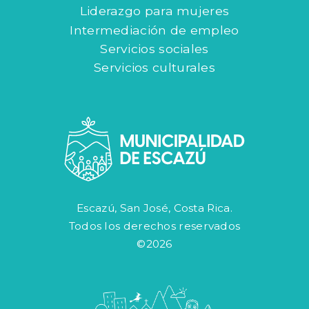
Liderazgo para mujeres
Intermediación de empleo
Servicios sociales
Servicios culturales
Escazú, San José, Costa Rica.
Todos los derechos reservados
©2026