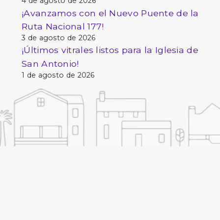
4 de agosto de 2026
¡Avanzamos con el Nuevo Puente de la
Ruta Nacional 177!
3 de agosto de 2026
¡Últimos vitrales listos para la Iglesia de
San Antonio!
1 de agosto de 2026