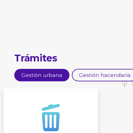
Trámites
Gestión urbana
Gestión hacendaria