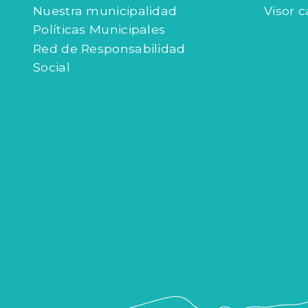
Nuestra municipalidad
Visor c
Políticas Municipales
Red de Responsabilidad
Social