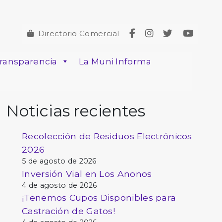
Directorio Comercial
ransparencia
La Muni Informa
Noticias recientes
Recolección de Residuos Electrónicos
2026
5 de agosto de 2026
Inversión Vial en Los Anonos
4 de agosto de 2026
¡Tenemos Cupos Disponibles para
Castración de Gatos!