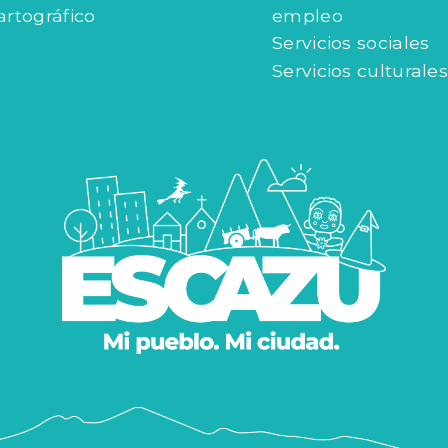
artográfico
empleo
Servicios sociales
Servicios culturales