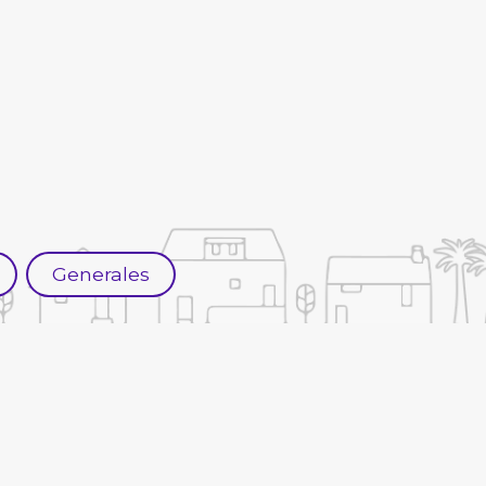
Generales