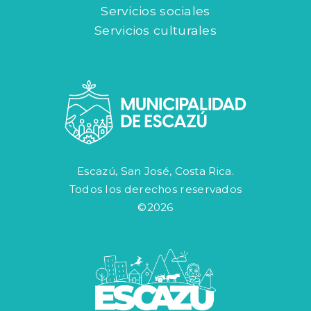
Servicios sociales
Servicios culturales
Escazú, San José, Costa Rica.
Todos los derechos reservados
©2026