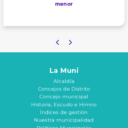
menor
La Muni
Alcaldía
Concejos de Distrito
Concejo municipal
Historia, Escudo e Himno
Índices de gestión
Nuestra municipalidad
Políticas Municipales