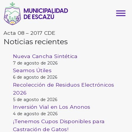
Acta 08 – 2017 CDE
Noticias recientes
Nueva Cancha Sintética
7 de agosto de 2026
Seamos Útiles
6 de agosto de 2026
Recolección de Residuos Electrónicos
2026
5 de agosto de 2026
Inversión Vial en Los Anonos
4 de agosto de 2026
¡Tenemos Cupos Disponibles para
Castración de Gatos!