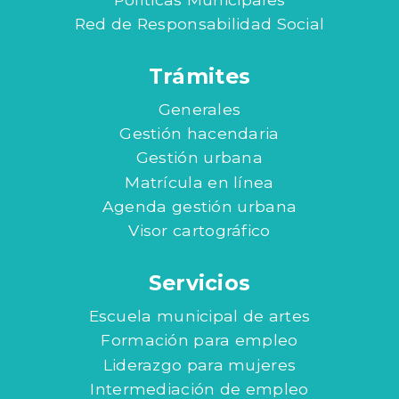
Red de Responsabilidad Social
Trámites
Generales
Gestión hacendaria
Gestión urbana
Matrícula en línea
Agenda gestión urbana
Visor cartográfico
Servicios
Escuela municipal de artes
Formación para empleo
Liderazgo para mujeres
Intermediación de empleo