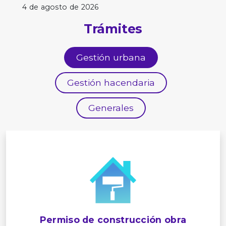
4 de agosto de 2026
Trámites
Gestión urbana
Gestión hacendaria
Generales
Permiso de construcción obra